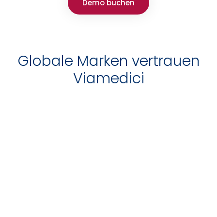
Demo buchen
Globale Marken vertrauen
Viamedici