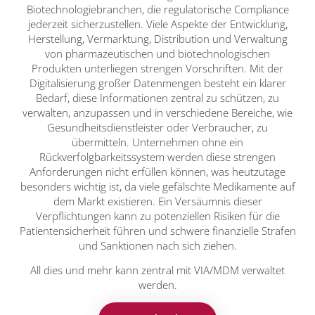
Biotechnologiebranchen, die regulatorische Compliance
jederzeit sicherzustellen. Viele Aspekte der Entwicklung,
Herstellung, Vermarktung, Distribution und Verwaltung
von pharmazeutischen und biotechnologischen
Produkten unterliegen strengen Vorschriften. Mit der
Digitalisierung großer Datenmengen besteht ein klarer
Bedarf, diese Informationen zentral zu schützen, zu
verwalten, anzupassen und in verschiedene Bereiche, wie
Gesundheitsdienstleister oder Verbraucher, zu
übermitteln. Unternehmen ohne ein
Rückverfolgbarkeitssystem werden diese strengen
Anforderungen nicht erfüllen können, was heutzutage
besonders wichtig ist, da viele gefälschte Medikamente auf
dem Markt existieren. Ein Versäumnis dieser
Verpflichtungen kann zu potenziellen Risiken für die
Patientensicherheit führen und schwere finanzielle Strafen
und Sanktionen nach sich ziehen.
All dies und mehr kann zentral mit VIA/MDM verwaltet
werden.