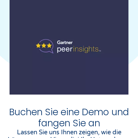
Buchen Sie eine Demo und
fangen Sie an
Lassen Sie uns Ihnen zeigen, wie die