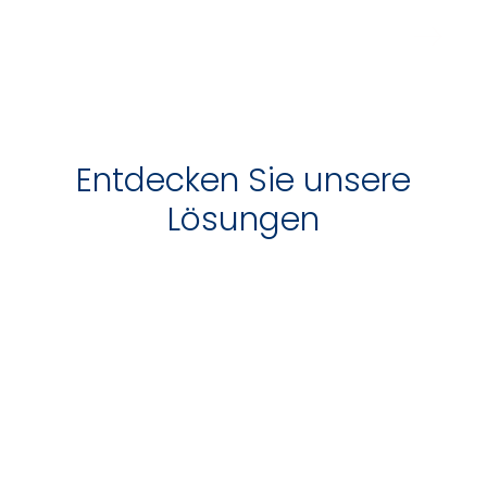
Entdecken Sie unsere
Lösungen