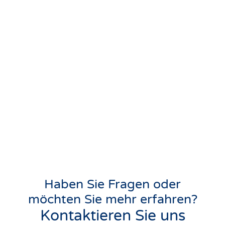
Haben Sie Fragen oder
möchten Sie mehr erfahren?
Kontaktieren Sie uns