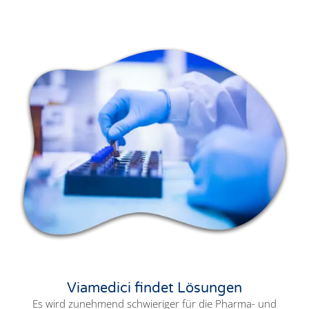
Viamedici findet Lösungen
Es wird zunehmend schwieriger für die Pharma- und