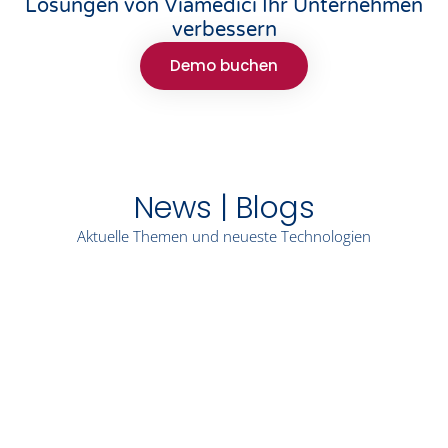
Lösungen von Viamedici Ihr Unternehmen
verbessern
Demo buchen
News | Blogs
Aktuelle Themen und neueste Technologien