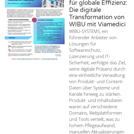
für globale Effizienz:
Die digitale
Transformation von
WIBU mit Viamedici
WIBU-SYSTEMS, ein
führender Anbieter von
Lösungen für
Softwareschutz,
Lizenzierung und IT-
Sicherheit, verfolgte das Ziel,
seine digitale Präsenz durch
eine einheitliche Verwaltung
von Produkt- und Content-
Daten über Systeme und
Kanäle hinweg zu stärken.
Produkt- und Inhaltsdaten
waren auf verschiedene
Domains, Webplattformen
und Tools verteilt, was zu
hohem Pflegeaufwand,
manuellen Aktualisierungen