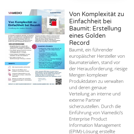
Von Komplexität zu
Einfachheit bei
Baumit: Erstellung
eines Golden
Record
Baumit, ein führender
europäischer Hersteller von
Baumaterialien, stand vor
der Herausforderung, riesige
Mengen komplexer
Produktdaten zu verwalten
und deren genaue
Verteilung an interne und
externe Partner
sicherzustellen. Durch die
Einführung von Viamedici’s
Enterprise Product
Information Management
(EPIM)-Lösung erstellte