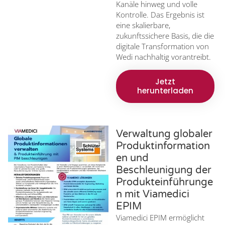
Kanäle hinweg und volle
Kontrolle. Das Ergebnis ist
eine skalierbare,
zukunftssichere Basis, die die
digitale Transformation von
Wedi nachhaltig vorantreibt.
Jetzt
herunterladen
Verwaltung globaler
Produktinformation
en und
Beschleunigung der
Produkteinführunge
n mit Viamedici
EPIM
Viamedici EPIM ermöglicht