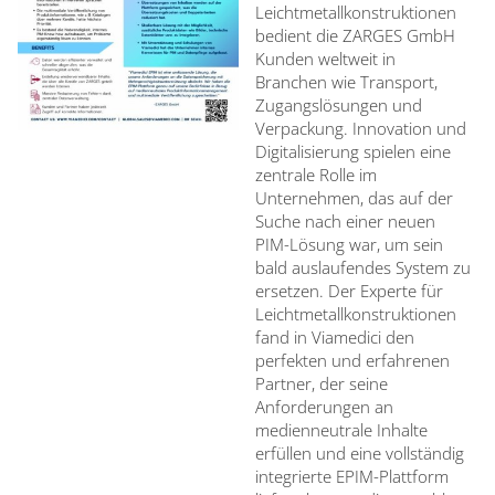
Leichtmetallkonstruktionen
bedient die ZARGES GmbH
Kunden weltweit in
Branchen wie Transport,
Zugangslösungen und
Verpackung. Innovation und
Digitalisierung spielen eine
zentrale Rolle im
Unternehmen, das auf der
Suche nach einer neuen
PIM-Lösung war, um sein
bald auslaufendes System zu
ersetzen. Der Experte für
Leichtmetallkonstruktionen
fand in Viamedici den
perfekten und erfahrenen
Partner, der seine
Anforderungen an
medienneutrale Inhalte
erfüllen und eine vollständig
integrierte EPIM-Plattform