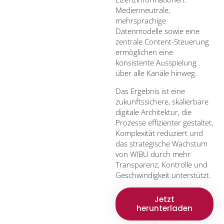
Medienneutrale,
mehrsprachige
Datenmodelle sowie eine
zentrale Content-Steuerung
ermöglichen eine
konsistente Ausspielung
über alle Kanäle hinweg.
Das Ergebnis ist eine
zukunftssichere, skalierbare
digitale Architektur, die
Prozesse effizienter gestaltet,
Komplexität reduziert und
das strategische Wachstum
von WIBU durch mehr
Transparenz, Kontrolle und
Geschwindigkeit unterstützt.
Jetzt
herunterladen