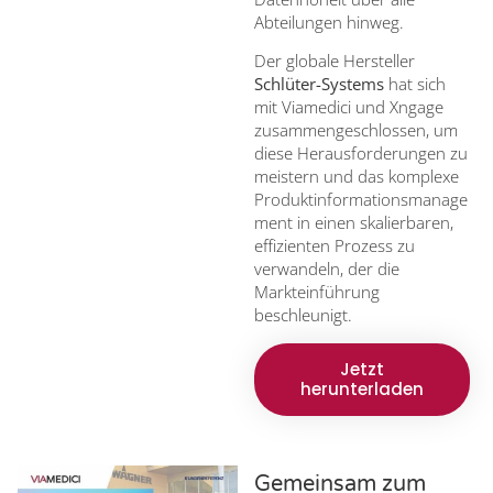
Abteilungen hinweg.
Der globale Hersteller
Schlüter-Systems
hat sich
mit Viamedici und Xngage
zusammengeschlossen, um
diese Herausforderungen zu
meistern und das komplexe
Produktinformationsmanage
ment in einen skalierbaren,
effizienten Prozess zu
verwandeln, der die
Markteinführung
beschleunigt.
Jetzt
herunterladen
Gemeinsam zum