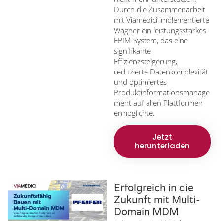
Durch die Zusammenarbeit
mit Viamedici implementierte
Wagner ein leistungsstarkes
EPIM-System, das eine
signifikante
Effizienzsteigerung,
reduzierte Datenkomplexität
und optimiertes
Produktinformationsmanage
ment auf allen Plattformen
ermöglichte.
Jetzt
herunterladen
Erfolgreich in die
Zukunft mit Multi-
Domain MDM