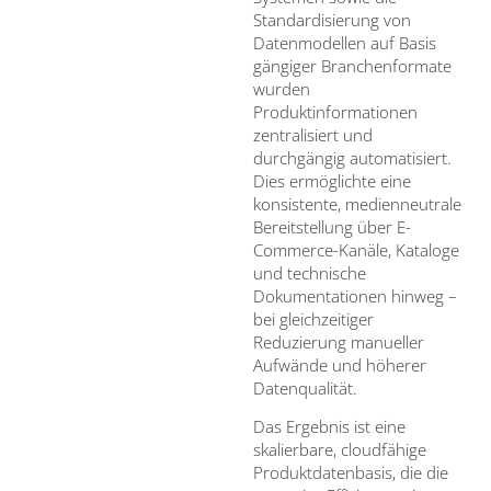
Standardisierung von
Datenmodellen auf Basis
gängiger Branchenformate
wurden
Produktinformationen
zentralisiert und
durchgängig automatisiert.
Dies ermöglichte eine
konsistente, medienneutrale
Bereitstellung über E-
Commerce-Kanäle, Kataloge
und technische
Dokumentationen hinweg –
bei gleichzeitiger
Reduzierung manueller
Aufwände und höherer
Datenqualität.
Das Ergebnis ist eine
skalierbare, cloudfähige
Produktdatenbasis, die die