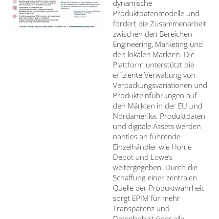
dynamische
Produktdatenmodelle und
fördert die Zusammenarbeit
zwischen den Bereichen
Engineering, Marketing und
den lokalen Märkten. Die
Plattform unterstützt die
effiziente Verwaltung von
Verpackungsvariationen und
Produkteinführungen auf
den Märkten in der EU und
Nordamerika. Produktdaten
und digitale Assets werden
nahtlos an führende
Einzelhändler wie Home
Depot und Lowe’s
weitergegeben. Durch die
Schaffung einer zentralen
Quelle der Produktwahrheit
sorgt EPIM für mehr
Transparenz und
Datenhoheit über alle