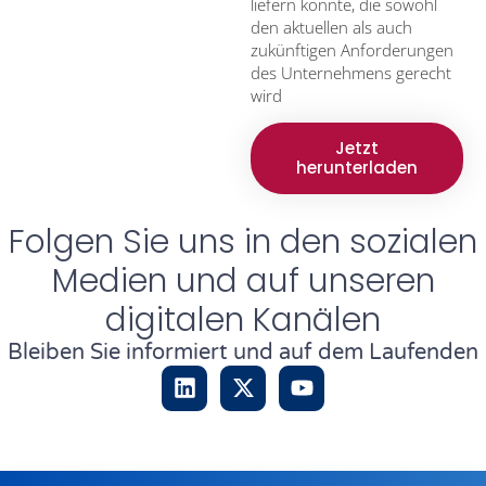
liefern konnte, die sowohl
den aktuellen als auch
zukünftigen Anforderungen
des Unternehmens gerecht
wird
Jetzt
herunterladen
Folgen Sie uns in den sozialen
Medien und auf unseren
digitalen Kanälen
Bleiben Sie informiert und auf dem Laufenden