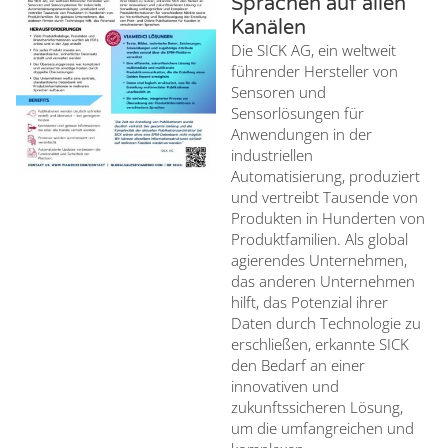
Sprachen auf allen
Kanälen
Die SICK AG, ein weltweit
führender Hersteller von
Sensoren und
Sensorlösungen für
Anwendungen in der
industriellen
Automatisierung, produziert
und vertreibt Tausende von
Produkten in Hunderten von
Produktfamilien. Als global
agierendes Unternehmen,
das anderen Unternehmen
hilft, das Potenzial ihrer
Daten durch Technologie zu
erschließen, erkannte SICK
den Bedarf an einer
innovativen und
zukunftssicheren Lösung,
um die umfangreichen und