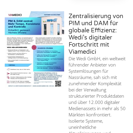
Zentralisierung von
PIM und DAM für
globale Effizienz:
Wedi’s digitaler
Fortschritt mit
Viamedici
Die Wedi GmbH, ein weltweit
führender Anbieter von
Systemlösungen für
Nassräume, sah sich mit
zunehmender Komplexität
bei der Verwaltung
strukturierter Produktdaten
und über 12.000 digitaler
Medienassets in mehr als 50
Märkten konfrontiert.
Isolierte Systeme,
uneinheitliche