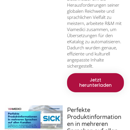
Herausforderungen seiner
globalen Reichweite und
sprachlichen Vielfalt zu
meistern, arbeitete R&M mit
Viamedici zusammen, um
Übersetzungen für den
eKatalog zu automatisieren.
Dadurch wurden genaue,
effiziente und kulturell
angepasste Inhalte
sichergestellt.
Jetzt
herunterladen
Perfekte
Produktinformation
en in mehreren