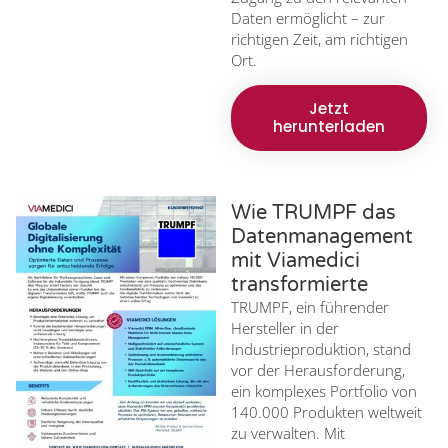
Daten ermöglicht – zur
richtigen Zeit, am richtigen
Ort.
Jetzt
herunterladen
Wie TRUMPF das
Datenmanagement
mit Viamedici
transformierte
TRUMPF, ein führender
Hersteller in der
Industrieproduktion, stand
vor der Herausforderung,
ein komplexes Portfolio von
140.000 Produkten weltweit
zu verwalten. Mit