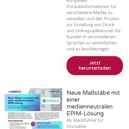
komplexen
Produktinformationen für
verschiedene Märkte zu
verwalten und den Prozess
zur Erstellung von Druck-
und Onlinepublikationen für
Kunden in verschiedenen
Sprachen zu vereinfachen
und zu beschleunigen.
Jetzt
herunterladen
Neue Maßstäbe mit
einer
medienneutralen
EPIM-Lösung
Als Marktführer für
innovative