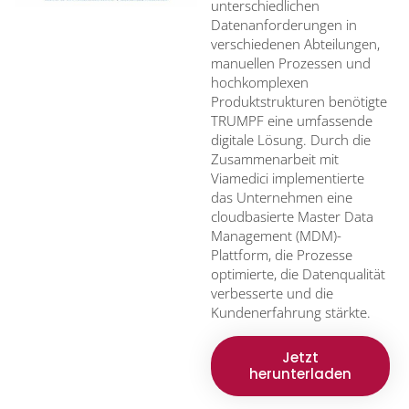
unterschiedlichen
Datenanforderungen in
verschiedenen Abteilungen,
manuellen Prozessen und
hochkomplexen
Produktstrukturen benötigte
TRUMPF eine umfassende
digitale Lösung. Durch die
Zusammenarbeit mit
Viamedici implementierte
das Unternehmen eine
cloudbasierte Master Data
Management (MDM)-
Plattform, die Prozesse
optimierte, die Datenqualität
verbesserte und die
Kundenerfahrung stärkte.
Jetzt
herunterladen