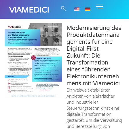
Modernisierung des
Produktdatenmana
gements für eine
Digital-First-
Zukunft: Die
Transformation
eines führenden
Elektronikunterneh
mens mit Viamedici
Ein weltweit etablierter
Anbieter von elektrischer
und industrieller
Steuerungstechnik hat eine
digitale Transformation
gestartet, um die Verwaltung
und Bereitstellung von