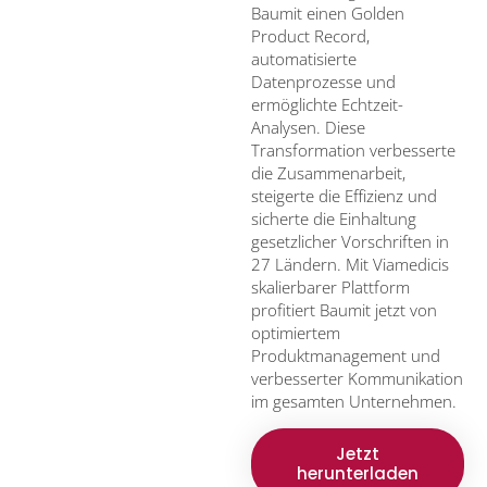
Baumit einen Golden
Product Record,
automatisierte
Datenprozesse und
ermöglichte Echtzeit-
Analysen. Diese
Transformation verbesserte
die Zusammenarbeit,
steigerte die Effizienz und
sicherte die Einhaltung
gesetzlicher Vorschriften in
27 Ländern. Mit Viamedicis
skalierbarer Plattform
profitiert Baumit jetzt von
optimiertem
Produktmanagement und
verbesserter Kommunikation
im gesamten Unternehmen.
Jetzt
herunterladen