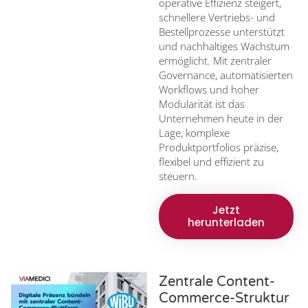
operative Effizienz steigert,
schnellere Vertriebs- und
Bestellprozesse unterstützt
und nachhaltiges Wachstum
ermöglicht. Mit zentraler
Governance, automatisierten
Workflows und hoher
Modularität ist das
Unternehmen heute in der
Lage, komplexe
Produktportfolios präzise,
flexibel und effizient zu
steuern.
Jetzt
herunterladen
Zentrale Content-
Commerce-Struktur