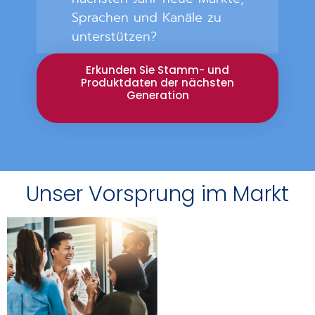
Sprachen und Kanäle zu
unterstützen?
Erkunden Sie Stamm- und
Produktdaten der nächsten
Generation
Unser Vorsprung im Markt