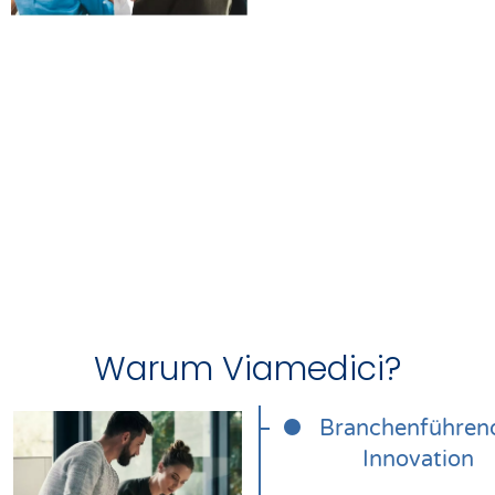
Warum Viamedici?
Branchenführen
Innovation