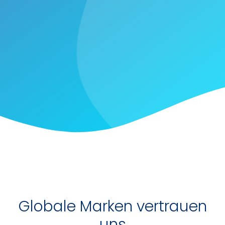
Globale Marken vertrauen
uns