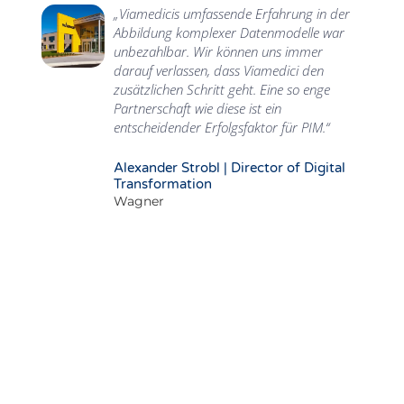
„Viamedicis umfassende Erfahrung in der
Abbildung komplexer Datenmodelle war
unbezahlbar. Wir können uns immer
darauf verlassen, dass Viamedici den
zusätzlichen Schritt geht. Eine so enge
Partnerschaft wie diese ist ein
entscheidender Erfolgsfaktor für PIM.“
Alexander Strobl | Director of Digital
Transformation
Wagner