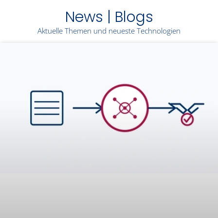
News | Blogs
Aktuelle Themen und neueste Technologien