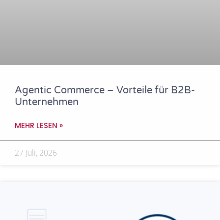
Agentic Commerce – Vorteile für B2B-
Unternehmen
MEHR LESEN »
27 Juli, 2026