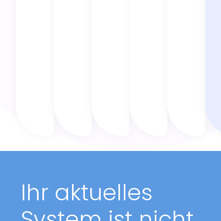
Ihr aktuelles
System ist nicht