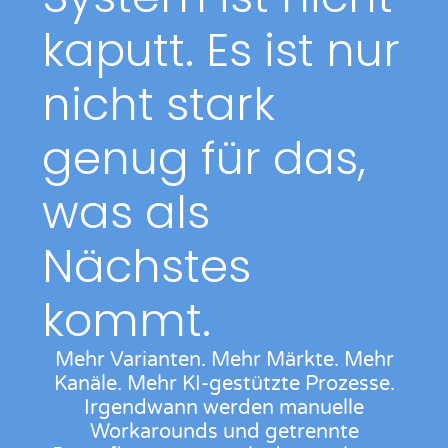
kaputt. Es ist nur
nicht stark
genug für das,
was als
Nächstes
kommt.
Mehr Varianten. Mehr Märkte. Mehr
Kanäle. Mehr KI-gestützte Prozesse.
Irgendwann werden manuelle
Workarounds und getrennte