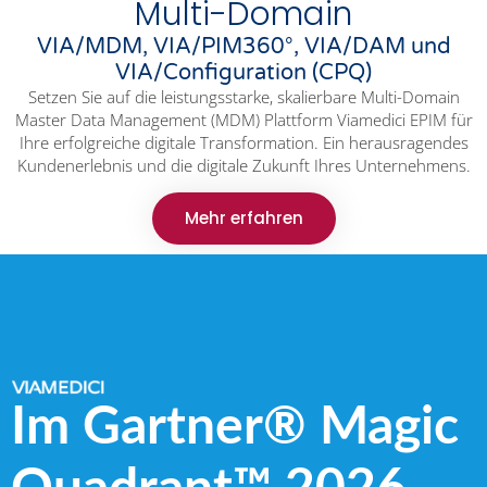
Multi-Domain
VIA/MDM, VIA/PIM360°, VIA/DAM und
VIA/Configuration (CPQ)
Setzen Sie auf die leistungsstarke, skalierbare Multi-Domain
Master Data Management (MDM) Plattform Viamedici EPIM für
Ihre erfolgreiche digitale Transformation. Ein herausragendes
Kundenerlebnis und die digitale Zukunft Ihres Unternehmens.
Mehr erfahren
Im Gartner® Magic