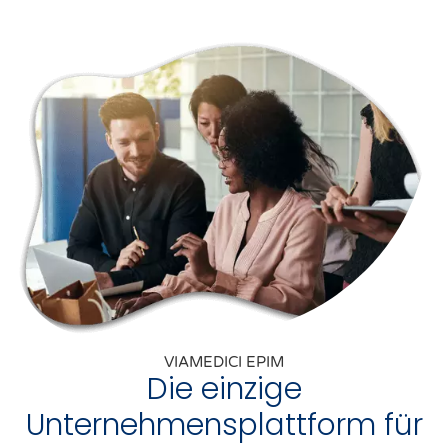
VIAMEDICI EPIM
Die einzige
Unternehmensplattform für