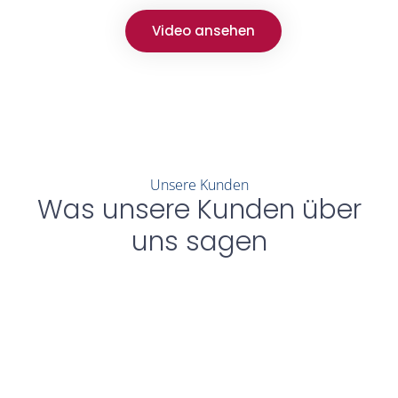
Video ansehen
Unsere Kunden
Was unsere Kunden über
uns sagen