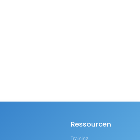
Ressourcen
Training