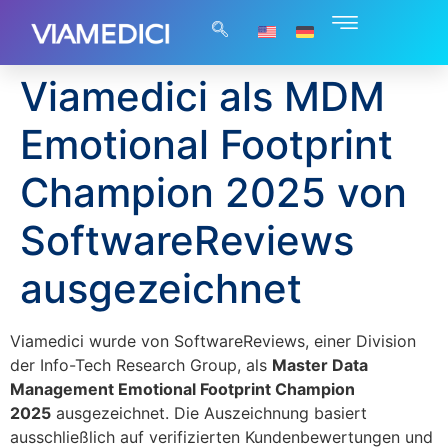
Viamedici als MDM
Emotional Footprint
Champion 2025 von
SoftwareReviews
ausgezeichnet
Viamedici wurde von SoftwareReviews, einer Division
der Info-Tech Research Group, als
Master Data
Management Emotional Footprint Champion
2025
ausgezeichnet. Die Auszeichnung basiert
ausschließlich auf verifizierten Kundenbewertungen und