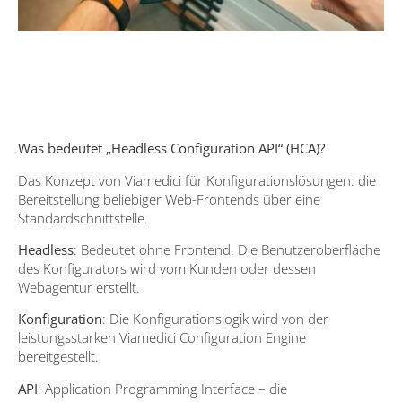
Was bedeutet „Headless Configuration API“ (HCA)?
Das Konzept von Viamedici für Konfigurationslösungen: die
Bereitstellung beliebiger Web-Frontends über eine
Standardschnittstelle.
Headless
: Bedeutet ohne Frontend. Die Benutzeroberfläche
des Konfigurators wird vom Kunden oder dessen
Webagentur erstellt.
Konfiguration
: Die Konfigurationslogik wird von der
leistungsstarken Viamedici Configuration Engine
bereitgestellt.
API
: Application Programming Interface – die