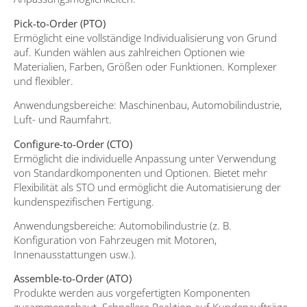
Pick-to-Order (PTO)
Ermöglicht eine vollständige Individualisierung von Grund
auf. Kunden wählen aus zahlreichen Optionen wie
Materialien, Farben, Größen oder Funktionen. Komplexer
und flexibler.
Anwendungsbereiche: Maschinenbau, Automobilindustrie,
Luft- und Raumfahrt.
Configure-to-Order (CTO)
Ermöglicht die individuelle Anpassung unter Verwendung
von Standardkomponenten und Optionen. Bietet mehr
Flexibilität als STO und ermöglicht die Automatisierung der
kundenspezifischen Fertigung.
Anwendungsbereiche: Automobilindustrie (z. B.
Konfiguration von Fahrzeugen mit Motoren,
Innenausstattungen usw.).
Assemble-to-Order (ATO)
Produkte werden aus vorgefertigten Komponenten