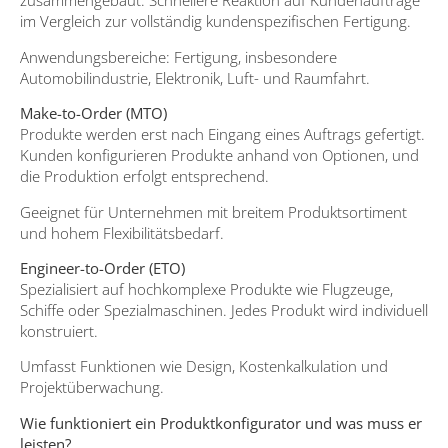
zusammengebaut. Schnellere Reaktion auf Kundenaufträge
im Vergleich zur vollständig kundenspezifischen Fertigung.
Anwendungsbereiche: Fertigung, insbesondere
Automobilindustrie, Elektronik, Luft- und Raumfahrt.
Make-to-Order (MTO)
Produkte werden erst nach Eingang eines Auftrags gefertigt.
Kunden konfigurieren Produkte anhand von Optionen, und
die Produktion erfolgt entsprechend.
Geeignet für Unternehmen mit breitem Produktsortiment
und hohem Flexibilitätsbedarf.
Engineer-to-Order (ETO)
Spezialisiert auf hochkomplexe Produkte wie Flugzeuge,
Schiffe oder Spezialmaschinen. Jedes Produkt wird individuell
konstruiert.
Umfasst Funktionen wie Design, Kostenkalkulation und
Projektüberwachung.
Wie funktioniert ein Produktkonfigurator und was muss er
leisten?