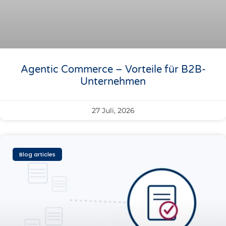
Agentic Commerce – Vorteile für B2B-
Unternehmen
27 Juli, 2026
Blog articles