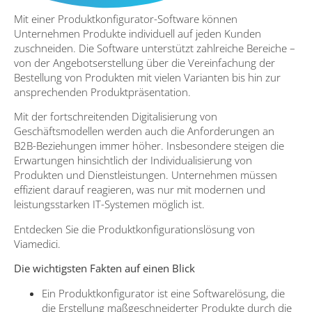
Mit einer Produktkonfigurator-Software können
Unternehmen Produkte individuell auf jeden Kunden
zuschneiden. Die Software unterstützt zahlreiche Bereiche –
von der Angebotserstellung über die Vereinfachung der
Bestellung von Produkten mit vielen Varianten bis hin zur
ansprechenden Produktpräsentation.
Mit der fortschreitenden Digitalisierung von
Geschäftsmodellen werden auch die Anforderungen an
B2B-Beziehungen immer höher. Insbesondere steigen die
Erwartungen hinsichtlich der Individualisierung von
Produkten und Dienstleistungen. Unternehmen müssen
effizient darauf reagieren, was nur mit modernen und
leistungsstarken IT-Systemen möglich ist.
Entdecken Sie die Produktkonfigurationslösung von
Viamedici.
Die wichtigsten Fakten auf einen Blick
Ein Produktkonfigurator ist eine Softwarelösung, die
die Erstellung maßgeschneiderter Produkte durch die