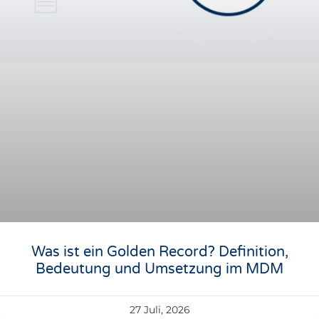
Was ist ein Golden Record? Definition,
Bedeutung und Umsetzung im MDM
27 Juli, 2026