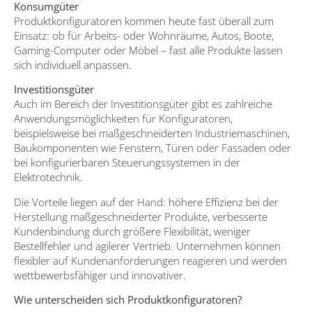
Konsumgüter
Produktkonfiguratoren kommen heute fast überall zum
Einsatz: ob für Arbeits- oder Wohnräume, Autos, Boote,
Gaming-Computer oder Möbel – fast alle Produkte lassen
sich individuell anpassen.
Investitionsgüter
Auch im Bereich der Investitionsgüter gibt es zahlreiche
Anwendungsmöglichkeiten für Konfiguratoren,
beispielsweise bei maßgeschneiderten Industriemaschinen,
Baukomponenten wie Fenstern, Türen oder Fassaden oder
bei konfigurierbaren Steuerungssystemen in der
Elektrotechnik.
Die Vorteile liegen auf der Hand: höhere Effizienz bei der
Herstellung maßgeschneiderter Produkte, verbesserte
Kundenbindung durch größere Flexibilität, weniger
Bestellfehler und agilerer Vertrieb. Unternehmen können
flexibler auf Kundenanforderungen reagieren und werden
wettbewerbsfähiger und innovativer.
Wie unterscheiden sich Produktkonfiguratoren?