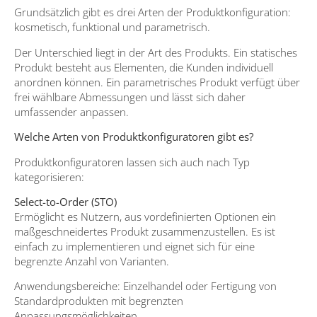
Grundsätzlich gibt es drei Arten der Produktkonfiguration:
kosmetisch, funktional und parametrisch.
Der Unterschied liegt in der Art des Produkts. Ein statisches
Produkt besteht aus Elementen, die Kunden individuell
anordnen können. Ein parametrisches Produkt verfügt über
frei wählbare Abmessungen und lässt sich daher
umfassender anpassen.
Welche Arten von Produktkonfiguratoren gibt es?
Produktkonfiguratoren lassen sich auch nach Typ
kategorisieren:
Select-to-Order (STO)
Ermöglicht es Nutzern, aus vordefinierten Optionen ein
maßgeschneidertes Produkt zusammenzustellen. Es ist
einfach zu implementieren und eignet sich für eine
begrenzte Anzahl von Varianten.
Anwendungsbereiche: Einzelhandel oder Fertigung von
Standardprodukten mit begrenzten
Anpassungsmöglichkeiten.