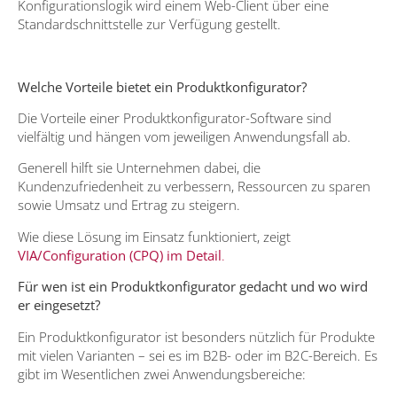
Konfigurationslogik wird einem Web-Client über eine
Standardschnittstelle zur Verfügung gestellt.
Welche Vorteile bietet ein Produktkonfigurator?
Die Vorteile einer Produktkonfigurator-Software sind
vielfältig und hängen vom jeweiligen Anwendungsfall ab.
Generell hilft sie Unternehmen dabei, die
Kundenzufriedenheit zu verbessern, Ressourcen zu sparen
sowie Umsatz und Ertrag zu steigern.
Wie diese Lösung im Einsatz funktioniert, zeigt
VIA/Configuration (CPQ) im Detail
.
Für wen ist ein Produktkonfigurator gedacht und wo wird
er eingesetzt?
Ein Produktkonfigurator ist besonders nützlich für Produkte
mit vielen Varianten – sei es im B2B- oder im B2C-Bereich. Es
gibt im Wesentlichen zwei Anwendungsbereiche: