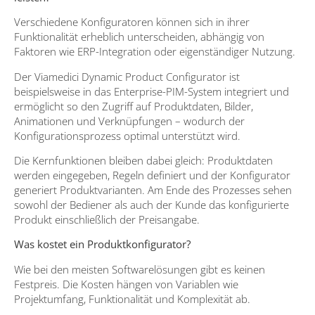
Verschiedene Konfiguratoren können sich in ihrer
Funktionalität erheblich unterscheiden, abhängig von
Faktoren wie ERP-Integration oder eigenständiger Nutzung.
Der Viamedici Dynamic Product Configurator ist
beispielsweise in das Enterprise-PIM-System integriert und
ermöglicht so den Zugriff auf Produktdaten, Bilder,
Animationen und Verknüpfungen – wodurch der
Konfigurationsprozess optimal unterstützt wird.
Die Kernfunktionen bleiben dabei gleich: Produktdaten
werden eingegeben, Regeln definiert und der Konfigurator
generiert Produktvarianten. Am Ende des Prozesses sehen
sowohl der Bediener als auch der Kunde das konfigurierte
Produkt einschließlich der Preisangabe.
Was kostet ein Produktkonfigurator?
Wie bei den meisten Softwarelösungen gibt es keinen
Festpreis. Die Kosten hängen von Variablen wie
Projektumfang, Funktionalität und Komplexität ab.