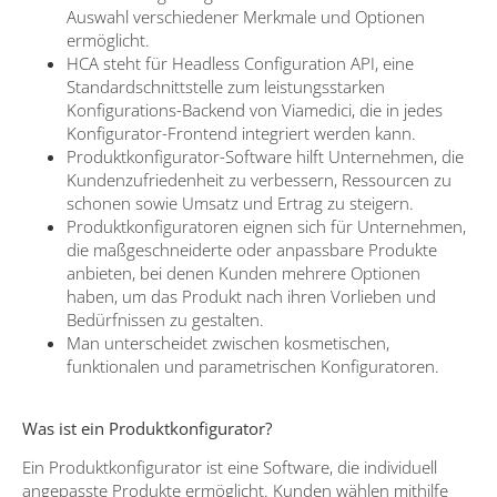
Auswahl verschiedener Merkmale und Optionen
ermöglicht.
HCA steht für Headless Configuration API, eine
Standardschnittstelle zum leistungsstarken
Konfigurations-Backend von Viamedici, die in jedes
Konfigurator-Frontend integriert werden kann.
Produktkonfigurator-Software hilft Unternehmen, die
Kundenzufriedenheit zu verbessern, Ressourcen zu
schonen sowie Umsatz und Ertrag zu steigern.
Produktkonfiguratoren eignen sich für Unternehmen,
die maßgeschneiderte oder anpassbare Produkte
anbieten, bei denen Kunden mehrere Optionen
haben, um das Produkt nach ihren Vorlieben und
Bedürfnissen zu gestalten.
Man unterscheidet zwischen kosmetischen,
funktionalen und parametrischen Konfiguratoren.
Was ist ein Produktkonfigurator?
Ein Produktkonfigurator ist eine Software, die individuell
angepasste Produkte ermöglicht. Kunden wählen mithilfe