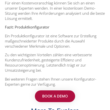
Für einen Kostenvoranschlag können Sie sich an einen
unserer Experten wenden. In einer kostenlosen Demo-
Sitzung werden Ihre Anforderungen analysiert und die beste
Lösung ermittelt.
Fazit: Produktkonfigurator
Ein Produktkonfigurator ist eine Software zur Erstellung
maßgeschneiderter Produkte durch die Auswahl
verschiedener Merkmale und Optionen.
Zu den wichtigsten Vorteilen zählen eine verbesserte
Kundenzufriedenheit, gesteigerte Effizienz und
Ressourcenoptimierung. Letztendlich trägt er zur
Umsatzsteigerung bei.
Bei weiteren Fragen stehen Ihnen unsere Konfigurator-
Experten gerne zur Verfügung.
BOOK A DEMO