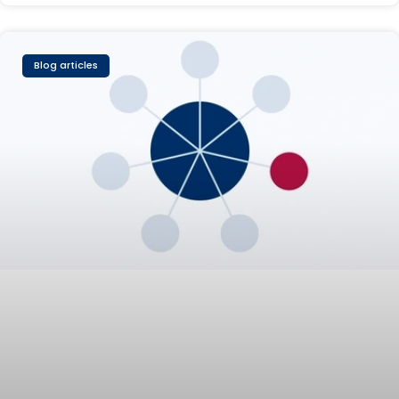
Blog articles