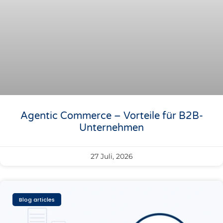
Agentic Commerce – Vorteile für B2B-
Unternehmen
27 Juli, 2026
Blog articles