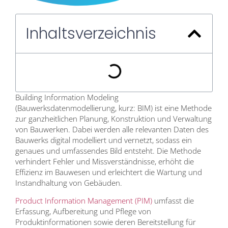
Inhaltsverzeichnis
Building Information Modeling
(Bauwerksdatenmodellierung, kurz: BIM) ist eine Methode
zur ganzheitlichen Planung, Konstruktion und Verwaltung
von Bauwerken. Dabei werden alle relevanten Daten des
Bauwerks digital modelliert und vernetzt, sodass ein
genaues und umfassendes Bild entsteht. Die Methode
verhindert Fehler und Missverständnisse, erhöht die
Effizienz im Bauwesen und erleichtert die Wartung und
Instandhaltung von Gebäuden.
Product Information Management (PIM)
umfasst die
Erfassung, Aufbereitung und Pflege von
Produktinformationen sowie deren Bereitstellung für