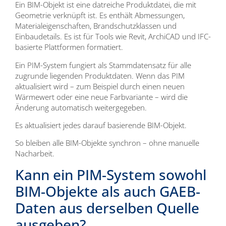
Ein BIM-Objekt ist eine datreiche Produktdatei, die mit
Geometrie verknüpft ist. Es enthält Abmessungen,
Materialeigenschaften, Brandschutzklassen und
Einbaudetails. Es ist für Tools wie Revit, ArchiCAD und IFC-
basierte Plattformen formatiert.
Ein PIM-System fungiert als Stammdatensatz für alle
zugrunde liegenden Produktdaten. Wenn das PIM
aktualisiert wird – zum Beispiel durch einen neuen
Wärmewert oder eine neue Farbvariante – wird die
Änderung automatisch weitergegeben.
Es aktualisiert jedes darauf basierende BIM-Objekt.
So bleiben alle BIM-Objekte synchron – ohne manuelle
Nacharbeit.
Kann ein PIM-System sowohl
BIM-Objekte als auch GAEB-
Daten aus derselben Quelle
ausgeben?