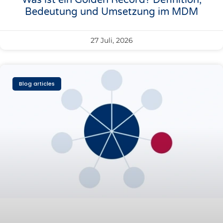
Was ist ein Golden Record? Definition,
Bedeutung und Umsetzung im MDM
27 Juli, 2026
Blog articles