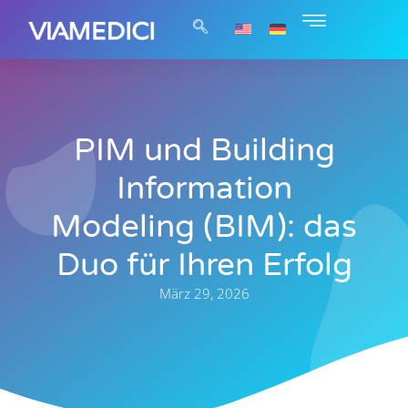
PIM und Building
Information
Modeling (BIM): das
Duo für Ihren Erfolg
März 29, 2026