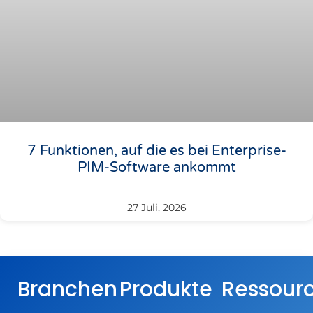
7 Funktionen, auf die es bei Enterprise-
PIM-Software ankommt
27 Juli, 2026
Branchen
Produkte
Ressour