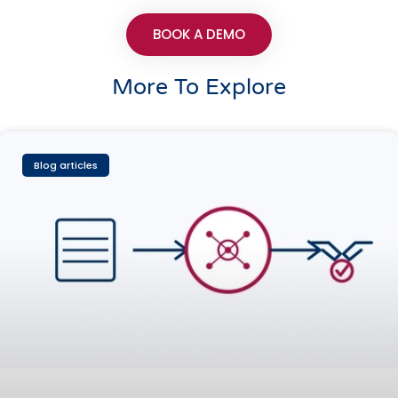
BOOK A DEMO
More To Explore
Blog articles