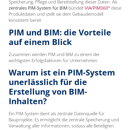
Speicherung, Pflege und Bereitstellung dieser Daten. Als
zentrales PIM-System für BIM
bündelt
VIA/PIM360°
diese
Produktdaten und stellt sie dem Gebäudemodell
konsistent bereit
PIM und BIM: die Vorteile
auf einem Blick
Zusammen werden PIM und BIM zu einem der
wichtigsten Erfolgsfaktoren für Unternehmen.
Warum ist ein PIM-System
unerlässlich für die
Erstellung von BIM-
Inhalten?
Ein PIM-System dient als zentrale Datenquelle für
Bauprojekte. Es ermöglicht die zentrale Speicherung und
Verwaltung aller Informationen, sodass alle Beteiligten