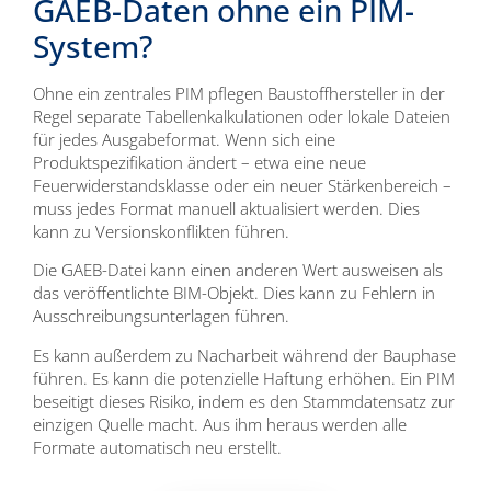
GAEB-Daten ohne ein PIM-
System?
Ohne ein zentrales PIM pflegen Baustoffhersteller in der
Regel separate Tabellenkalkulationen oder lokale Dateien
für jedes Ausgabeformat. Wenn sich eine
Produktspezifikation ändert – etwa eine neue
Feuerwiderstandsklasse oder ein neuer Stärkenbereich –
muss jedes Format manuell aktualisiert werden. Dies
kann zu Versionskonflikten führen.
Die GAEB-Datei kann einen anderen Wert ausweisen als
das veröffentlichte BIM-Objekt. Dies kann zu Fehlern in
Ausschreibungsunterlagen führen.
Es kann außerdem zu Nacharbeit während der Bauphase
führen. Es kann die potenzielle Haftung erhöhen. Ein PIM
beseitigt dieses Risiko, indem es den Stammdatensatz zur
einzigen Quelle macht. Aus ihm heraus werden alle
Formate automatisch neu erstellt.