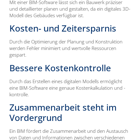
Mit einer BIM-Software lässt sich ein Bauwerk präziser
und detaillierter planen und gestalten, da ein digitales 3D-
Modell des Gebäudes verfügbar ist.
Kosten- und Zeitersparnis
Durch die Optimierung der Planung und Konstruktion
werden Fehler minimiert und wertvolle Ressourcen
gespart.
Bessere Kostenkontrolle
Durch das Erstellen eines digitalen Modells ermöglicht
eine BIM-Software eine genaue Kostenkalkulation und -
kontrolle.
Zusammenarbeit steht im
Vordergrund
Ein BIM fördert die Zusammenarbeit und den Austausch
von Daten und Informationen zwischen verschiedenen