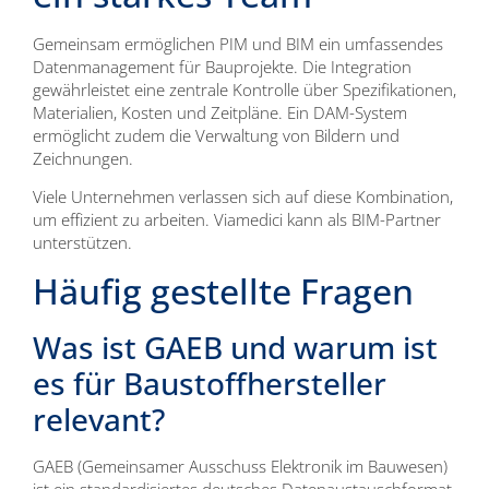
Gemeinsam ermöglichen PIM und BIM ein umfassendes
Datenmanagement für Bauprojekte. Die Integration
gewährleistet eine zentrale Kontrolle über Spezifikationen,
Materialien, Kosten und Zeitpläne. Ein DAM-System
ermöglicht zudem die Verwaltung von Bildern und
Zeichnungen.
Viele Unternehmen verlassen sich auf diese Kombination,
um effizient zu arbeiten. Viamedici kann als BIM-Partner
unterstützen.
Häufig gestellte Fragen
Was ist GAEB und warum ist
es für Baustoffhersteller
relevant?
GAEB (Gemeinsamer Ausschuss Elektronik im Bauwesen)
ist ein standardisiertes deutsches Datenaustauschformat.