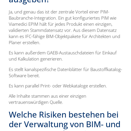
Ja, und genau das ist der zentrale Vorteil einer PIM-
Baubranche-Integration. Ein gut konfiguriertes PIM wie
Viamedici EPIM hält für jedes Produkt einen einzigen,
validierten Stammdatensatz vor. Aus diesem Datensatz
kann es IFC-fähige BIM-Objektpakete für Architekten und
Planer erstellen.
Es kann außerdem GAEB-Austauschdateien für Einkauf
und Kalkulation generieren.
Es stellt kanalspezifische Datenblätter für Baustoffkatalog-
Software bereit.
Es kann parallel Print- oder Webkataloge erstellen.
Alle Inhalte stammen aus einer einzigen
vertrauenswürdigen Quelle.
Welche Risiken bestehen bei
der Verwaltung von BIM- und