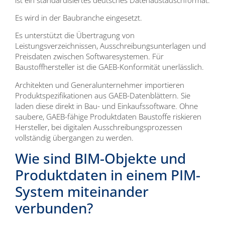
Es wird in der Baubranche eingesetzt.
Es unterstützt die Übertragung von
Leistungsverzeichnissen, Ausschreibungsunterlagen und
Preisdaten zwischen Softwaresystemen. Für
Baustoffhersteller ist die GAEB-Konformität unerlässlich.
Architekten und Generalunternehmer importieren
Produktspezifikationen aus GAEB-Datenblättern. Sie
laden diese direkt in Bau- und Einkaufssoftware. Ohne
saubere, GAEB-fähige Produktdaten Baustoffe riskieren
Hersteller, bei digitalen Ausschreibungsprozessen
vollständig übergangen zu werden.
Wie sind BIM-Objekte und
Produktdaten in einem PIM-
System miteinander
verbunden?