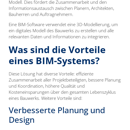
Modell. Dies fördert die Zusammenarbeit und den
Informationsaustausch zwischen Planern, Architekten,
Bauherren und Auftragnehmern.
Eine BIM-Software verwendet eine 3D-Modellierung, um
ein digitales Modell des Bauwerks zu erstellen und alle
relevanten Daten und Informationen zu integrieren.
Was sind die Vorteile
eines BIM-Systems?
Diese Lösung hat diverse Vorteile: effiziente
Zusammenarbeit aller Projektbeteiligten, bessere Planung
und Koordination, höhere Qualität und
Kosteneinsparungen über den gesamten Lebenszyklus
eines Bauwerks. Weitere Vorteile sind:
Verbesserte Planung und
Design