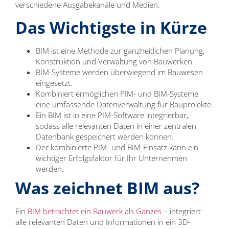
verschiedene Ausgabekanäle und Medien.
Das Wichtigste in Kürze
BIM ist eine Methode zur ganzheitlichen Planung,
Konstruktion und Verwaltung von Bauwerken.
BIM-Systeme werden überwiegend im Bauwesen
eingesetzt.
Kombiniert ermöglichen PIM- und BIM-Systeme
eine umfassende Datenverwaltung für Bauprojekte.
Ein BIM ist in eine PIM-Software integrierbar,
sodass alle relevanten Daten in einer zentralen
Datenbank gespeichert werden können.
Der kombinierte PIM- und BIM-Einsatz kann ein
wichtiger Erfolgsfaktor für Ihr Unternehmen
werden.
Was zeichnet BIM aus?
Ein
BIM betrachtet ein Bauwerk als Ganzes
– integriert
alle relevanten Daten und Informationen in ein 3D-