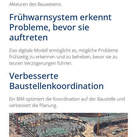
Akteuren des Bauwesens.
Frühwarnsystem erkennt
Probleme, bevor sie
auftreten
Das digitale Modell ermöglicht es, mögliche Probleme
frühzeitig zu erkennen und zu beheben, bevor sie zu
teuren Verzögerungen führen.
Verbesserte
Baustellenkoordination
Ein BIM optimiert die Koordination auf der Baustelle und
verbessert die Planung.