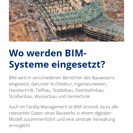
Wo werden BIM-
Systeme eingesetzt?
BIM wird in verschiedenen Bereichen des Bauwesens
eingesetzt, darunter Architektur, Ingenieurwesen,
Haustechnik, Tiefbau, Städtebau, Eisenbahnbau,
Straßenbau, Wasserbau und Geotechnik.
Auch im Facility-Management ist BIM sinnvoll, da es alle
relevanten Daten eines Bauwerks in einem digitalen
Modell zusammenführt und eine zentrale Verwaltung
ermöglicht.