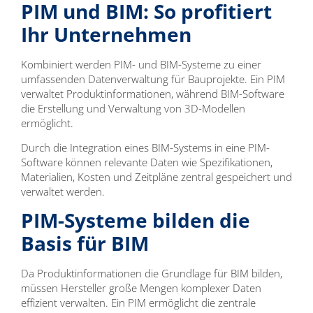
PIM und BIM: So profitiert
Ihr Unternehmen
Kombiniert werden PIM- und BIM-Systeme zu einer
umfassenden Datenverwaltung für Bauprojekte. Ein PIM
verwaltet Produktinformationen, während BIM-Software
die Erstellung und Verwaltung von 3D-Modellen
ermöglicht.
Durch die Integration eines BIM-Systems in eine PIM-
Software können relevante Daten wie Spezifikationen,
Materialien, Kosten und Zeitpläne zentral gespeichert und
verwaltet werden.
PIM-Systeme bilden die
Basis für BIM
Da Produktinformationen die Grundlage für BIM bilden,
müssen Hersteller große Mengen komplexer Daten
effizient verwalten. Ein PIM ermöglicht die zentrale