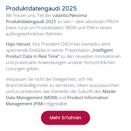
Produktdatengaudi 2025
Wir freuen uns, Teil der
valantic/Nexoma
Produktdatengaudi 2025
zu sein – dem absoluten Pflicht-
Event rund um Produktdaten, MDM und PIM in einem
außergewöhnlichen Rahmen.
Hajo Hensel
, Vice President DACH bei Viamedici, wird
spannende Einblicke in seiner Präsentation
„Intelligent
Product Data in Real Time“
zu den neuesten Innovationen
und praxisnahe Anwendungen unserer fortschrittlichen
Lösungen geben.
Verpassen Sie nicht die Gelegenheit, sich mit
Branchenkolleg:innen zu vernetzen, Ideen auszutauschen
und zu entdecken, wie Viamedici die Zukunft des
Master
Data Management (MDM)
und
Product Information
Management (PIM)
mitgestaltet
Mehr Erfahren