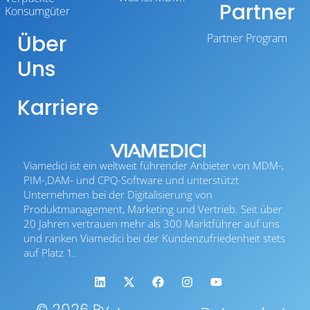
Partner
Konsumgüter
Über
Partner Program
Uns
Karriere
Viamedici ist ein weltweit führender Anbieter von MDM-,
PIM-,DAM- und CPQ-Software und unterstützt
Unternehmen bei der Digitalisierung von
Produktmanagement, Marketing und Vertrieb. Seit über
20 Jahren vertrauen mehr als 300 Marktführer auf uns
und ranken Viamedici bei der Kundenzufriedenheit stets
auf Platz 1.
© 2026 By