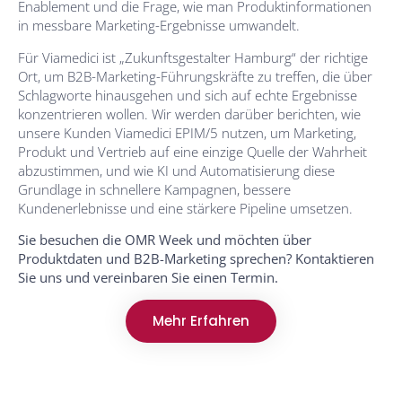
Enablement und die Frage, wie man Produktinformationen
in messbare Marketing-Ergebnisse umwandelt.
Für Viamedici ist „Zukunftsgestalter Hamburg“ der richtige
Ort, um B2B-Marketing-Führungskräfte zu treffen, die über
Schlagworte hinausgehen und sich auf echte Ergebnisse
konzentrieren wollen. Wir werden darüber berichten, wie
unsere Kunden Viamedici EPIM/5 nutzen, um Marketing,
Produkt und Vertrieb auf eine einzige Quelle der Wahrheit
abzustimmen, und wie KI und Automatisierung diese
Grundlage in schnellere Kampagnen, bessere
Kundenerlebnisse und eine stärkere Pipeline umsetzen.
Sie besuchen die OMR Week und möchten über
Produktdaten und B2B-Marketing sprechen? Kontaktieren
Sie uns und vereinbaren Sie einen Termin.
Mehr Erfahren