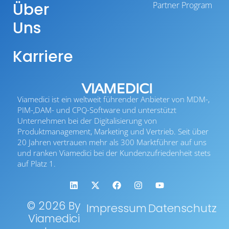
Über
Partner Program
Uns
Karriere
Viamedici ist ein weltweit führender Anbieter von MDM-,
PIM-,DAM- und CPQ-Software und unterstützt
Unternehmen bei der Digitalisierung von
Produktmanagement, Marketing und Vertrieb. Seit über
20 Jahren vertrauen mehr als 300 Marktführer auf uns
und ranken Viamedici bei der Kundenzufriedenheit stets
auf Platz 1.
© 2026 By
Impressum
Datenschutz
Viamedici