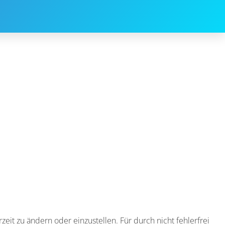
zeit zu ändern oder einzustellen. Für durch nicht fehlerfrei