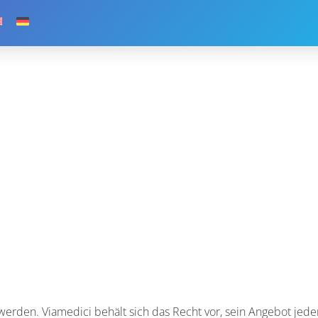
 werden. Viamedici behält sich das Recht vor, sein Angebot jeder