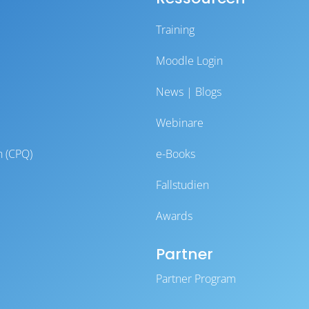
Training
Moodle Login
News | Blogs
Webinare
n (CPQ)
e-Books
Fallstudien
Awards
Partner
Partner Program