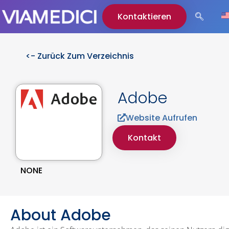
Kontaktieren
<- Zurück Zum Verzeichnis
Adobe
Website Aufrufen
Kontakt
NONE
About Adobe