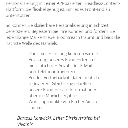
Personalisierung mit einer API-basierten, Headless-Content-
Plattform, die flexibel genug ist, um jedes Front-End zu
unterstützen.
So können Sie skalierbare Personalisierung in Echtzeit
bereitstellen. Begeistern Sie Ihre Kunden und fördern Sie
lebenslange Markentreue. Bloomreach träumt und baut die
nächste Welle des Handels.
Dank dieser Lösung konnten wir die
Belastung unseres Kundendienstes
hinsichtlich der Anzahl der E-Mail-
und Telefonanfragen zu
Produktverfügbarkeitsdaten deutlich
reduzieren. Gleichzeitig erhielten
unsere Kunden klare Informationen
über die Möglichkeit, ihre
Wunschprodukte von KitchenAid zu
kaufen.
Bartosz Konwicki, Leiter Direktvertrieb bei
Vivamix