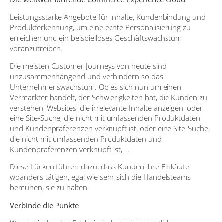
Leistungsstarke Angebote für Inhalte, Kundenbindung und
Produkterkennung, um eine echte Personalisierung zu
erreichen und ein beispielloses Geschäftswachstum
voranzutreiben.
Die meisten Customer Journeys von heute sind
unzusammenhängend und verhindern so das
Unternehmenswachstum. Ob es sich nun um einen
Vermarkter handelt, der Schwierigkeiten hat, die Kunden zu
verstehen, Websites, die irrelevante Inhalte anzeigen, oder
eine Site-Suche, die nicht mit umfassenden Produktdaten
und Kundenpräferenzen verknüpft ist, oder eine Site-Suche,
die nicht mit umfassenden Produktdaten und
Kundenpräferenzen verknüpft ist, …
Diese Lücken führen dazu, dass Kunden ihre Einkäufe
woanders tätigen, egal wie sehr sich die Handelsteams
bemühen, sie zu halten.
Verbinde die Punkte