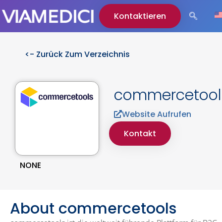
Kontaktieren
<- Zurück Zum Verzeichnis
commercetool
Website Aufrufen
Kontakt
NONE
About commercetools