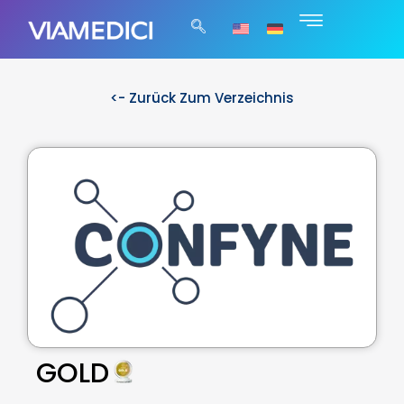
<- Zurück Zum Verzeichnis
GOLD