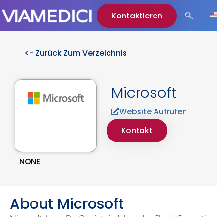
Kontaktieren
<- Zurück Zum Verzeichnis
Microsoft
Website Aufrufen
Kontakt
NONE
About Microsoft