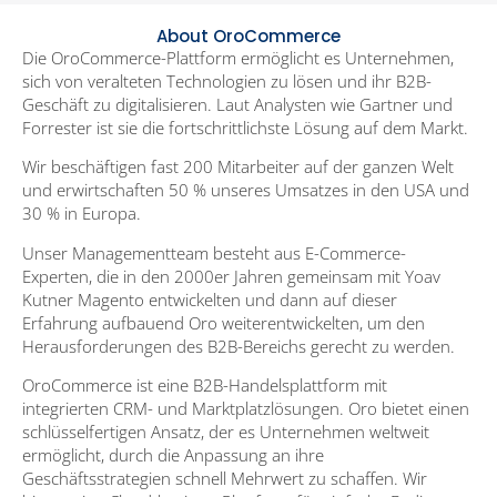
About OroCommerce
Die OroCommerce-Plattform ermöglicht es Unternehmen,
sich von veralteten Technologien zu lösen und ihr B2B-
Geschäft zu digitalisieren. Laut Analysten wie Gartner und
Forrester ist sie die fortschrittlichste Lösung auf dem Markt.
Wir beschäftigen fast 200 Mitarbeiter auf der ganzen Welt
und erwirtschaften 50 % unseres Umsatzes in den USA und
30 % in Europa.
Unser Managementteam besteht aus E-Commerce-
Experten, die in den 2000er Jahren gemeinsam mit Yoav
Kutner Magento entwickelten und dann auf dieser
Erfahrung aufbauend Oro weiterentwickelten, um den
Herausforderungen des B2B-Bereichs gerecht zu werden.
OroCommerce ist eine B2B-Handelsplattform mit
integrierten CRM- und Marktplatzlösungen. Oro bietet einen
schlüsselfertigen Ansatz, der es Unternehmen weltweit
ermöglicht, durch die Anpassung an ihre
Geschäftsstrategien schnell Mehrwert zu schaffen. Wir