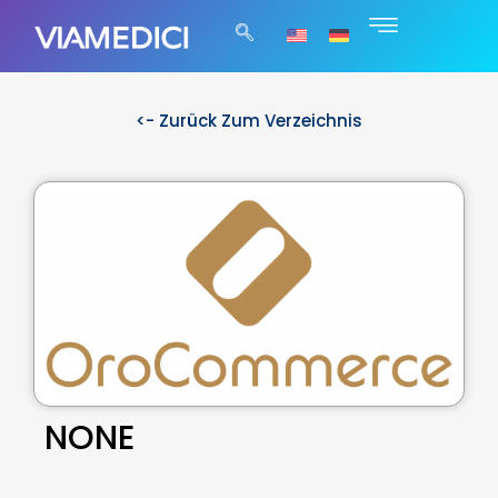
<- Zurück Zum Verzeichnis
NONE