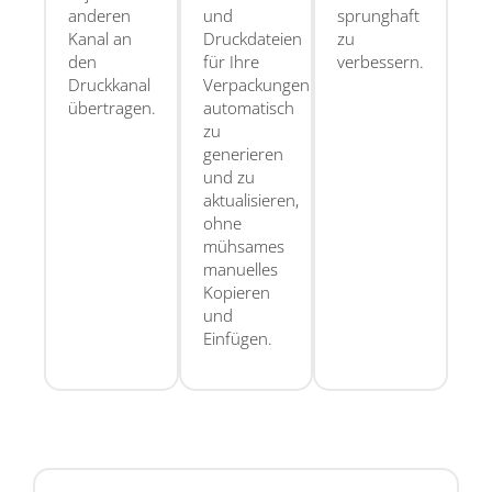
anderen
und
sprunghaft
Kanal an
Druckdateien
zu
den
für Ihre
verbessern.
Druckkanal
Verpackungen
übertragen.
automatisch
zu
generieren
und zu
aktualisieren,
ohne
mühsames
manuelles
Kopieren
und
Einfügen.