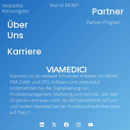
Was ist MDM?
Verpackte
Partner
Konsumgüter
Über
Partner Program
Uns
Karriere
Viamedici ist ein weltweit führender Anbieter von MDM-,
PIM-,DAM- und CPQ-Software und unterstützt
Unternehmen bei der Digitalisierung von
Produktmanagement, Marketing und Vertrieb. Seit über
20 Jahren vertrauen mehr als 300 Marktführer auf uns
und ranken Viamedici bei der Kundenzufriedenheit stets
auf Platz 1.