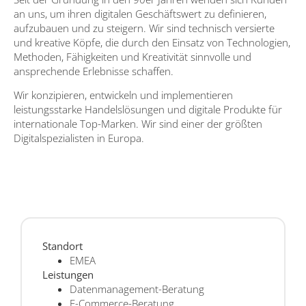
an uns, um ihren digitalen Geschäftswert zu definieren,
aufzubauen und zu steigern. Wir sind technisch versierte
und kreative Köpfe, die durch den Einsatz von Technologien,
Methoden, Fähigkeiten und Kreativität sinnvolle und
ansprechende Erlebnisse schaffen.
Wir konzipieren, entwickeln und implementieren
leistungsstarke Handelslösungen und digitale Produkte für
internationale Top-Marken. Wir sind einer der größten
Digitalspezialisten in Europa.
Standort
EMEA
Leistungen
Datenmanagement-Beratung
E-Commerce-Beratung