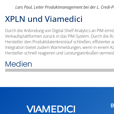
Lars Paul, Leiter Produktmanagement bei der L. Credi
XPLN und Viamedici
Durch die Anbindung von Digital Shelf Analytics an PIM erm
Verkaufsplattformen zurück in das PIM-System. Durch die R
Hersteller den Produktdatenkreislauf schließen, effizienter
Integration bietet zudem Warnmeldungen, wenn in einem Ka
Hersteller schnell reagieren und Leistungseinbußen vermei
Medien
B