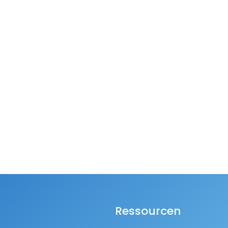
Ressourcen