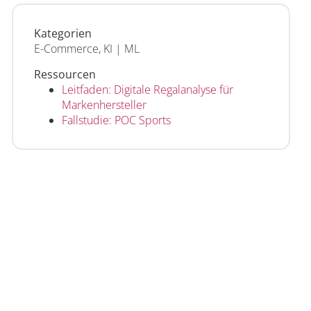
Kategorien
E-Commerce, KI | ML
Ressourcen
Leitfaden: Digitale Regalanalyse für
Markenhersteller
Fallstudie: POC Sports