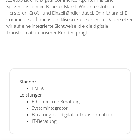
Spitzenposition im Benelux-Markt. Wir unterstützen
Hersteller, Groß- und Einzelhändler dabei, Omnichannel-E-
Commerce auf höchstem Niveau zu realisieren. Dabei setzen
wir auf eine integrierte Sichtweise, die die digitale
Transformation unserer Kunden prägt.
Standort
EMEA
Leistungen
E-Commerce-Beratung
Systemintegrator
Beratung zur digitalen Transformation
IT-Beratung