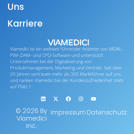
Uns
Karriere
Viamedici ist ein weltweit führender Anbieter von MDM-,
PIM-,DAM- und CPQ-Software und unterstützt
Unternehmen bei der Digitalisierung von
Produktmanagement, Marketing und Vertrieb. Seit über
20 Jahren vertrauen mehr als 300 Marktführer auf uns
und ranken Viamedici bei der Kundenzufriedenheit stets
auf Platz 1.
© 2026 By
Impressum
Datenschutz
Viamedici
Inc.