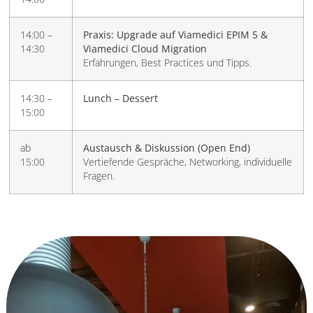
14:00 –
Praxis: Upgrade auf Viamedici EPIM 5 &
14:30
Viamedici Cloud Migration
Erfahrungen, Best Practices und Tipps.
14:30 –
Lunch – Dessert
15:00
ab
Austausch & Diskussion (Open End)
15:00
Vertiefende Gespräche, Networking, individuelle
Fragen.