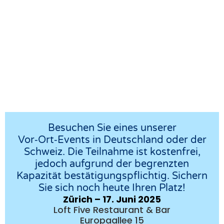
Besuchen Sie eines unserer
Vor‑Ort‑Events in Deutschland oder der
Schweiz. Die Teilnahme ist kostenfrei,
jedoch aufgrund der begrenzten
Kapazität bestätigungspflichtig. Sichern
Sie sich noch heute Ihren Platz!
Zürich – 17. Juni 2025
Loft Five Restaurant & Bar
Europaallee 15