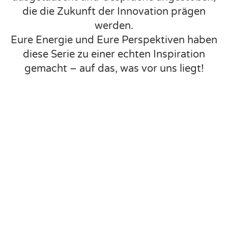
die die Zukunft der Innovation prägen
werden.
Eure Energie und Eure Perspektiven haben
diese Serie zu einer echten Inspiration
gemacht – auf das, was vor uns liegt!