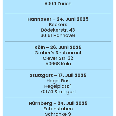
8004 Zürich
Hannover – 24. Juni 2025
Beckers
Bödekerstr. 43
30161 Hannover
Köln – 26. Juni 2025
Gruber’s Restaurant
Clever Str. 32
50668 Köln
Stuttgart – 17. Juli 2025
Hegel Eins
Hegelplatz 1
70174 Stuttgart
Nürnberg – 24. Juli 2025
Entenstuben
Schranke 9