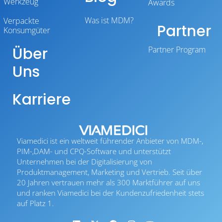
Werkzeug
Awards
Was ist MDM?
Verpackte
Partner
Konsumgüter
Über
Partner Program
Uns
Karriere
Viamedici ist ein weltweit führender Anbieter von MDM-,
PIM-,DAM- und CPQ-Software und unterstützt
Unternehmen bei der Digitalisierung von
Produktmanagement, Marketing und Vertrieb. Seit über
20 Jahren vertrauen mehr als 300 Marktführer auf uns
und ranken Viamedici bei der Kundenzufriedenheit stets
auf Platz 1.