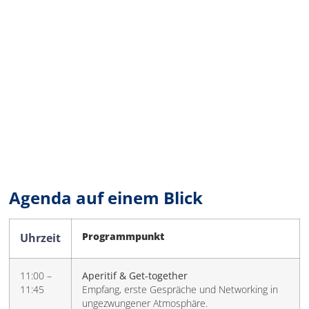
Agenda auf einem Blick
Uhrzeit
Programmpunkt
11:00 –
Aperitif & Get-together
11:45
Empfang, erste Gespräche und Networking in
ungezwungener Atmosphäre.