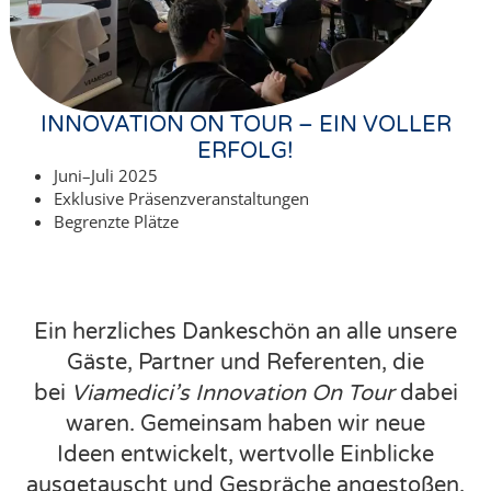
INNOVATION ON TOUR – EIN VOLLER
ERFOLG!
Juni–Juli 2025
Exklusive Präsenzveranstaltungen
Begrenzte Plätze
Ein herzliches Dankeschön an alle unsere
Gäste, Partner und Referenten, die
bei
Viamedici’s Innovation On Tour
dabei
waren. Gemeinsam haben wir neue
Ideen entwickelt, wertvolle Einblicke
ausgetauscht und Gespräche angestoßen,