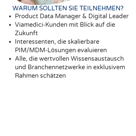
WARUM SOLLTEN SIE TEILNEHMEN?
Product Data Manager & Digital Leader
Viamedici‑Kunden mit Blick auf die
Zukunft
Interessenten, die skalierbare
PIM/MDM‑Lösungen evaluieren
Alle, die wertvollen Wissensaustausch
und Branchennetzwerke in exklusivem
Rahmen schätzen