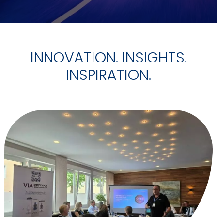
INNOVATION. INSIGHTS.
INSPIRATION.