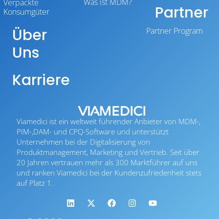
Was ist MDM?
Verpackte
Partner
Konsumgüter
Über
Partner Program
Uns
Karriere
Viamedici ist ein weltweit führender Anbieter von MDM-,
PIM-,DAM- und CPQ-Software und unterstützt
Unternehmen bei der Digitalisierung von
Produktmanagement, Marketing und Vertrieb. Seit über
20 Jahren vertrauen mehr als 300 Marktführer auf uns
und ranken Viamedici bei der Kundenzufriedenheit stets
auf Platz 1.