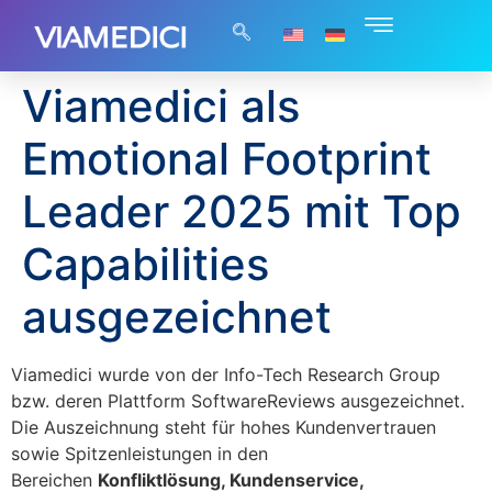
Viamedici als
Emotional Footprint
Leader 2025 mit Top
Capabilities
ausgezeichnet
Viamedici wurde von der Info-Tech Research Group
bzw. deren Plattform SoftwareReviews ausgezeichnet.
Die Auszeichnung steht für hohes Kundenvertrauen
sowie Spitzenleistungen in den
Bereichen
Konfliktlösung, Kundenservice,