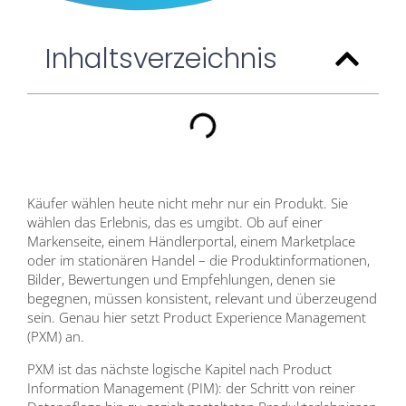
Inhaltsverzeichnis
Käufer wählen heute nicht mehr nur ein Produkt. Sie
wählen das Erlebnis, das es umgibt. Ob auf einer
Markenseite, einem Händlerportal, einem Marketplace
oder im stationären Handel – die Produktinformationen,
Bilder, Bewertungen und Empfehlungen, denen sie
begegnen, müssen konsistent, relevant und überzeugend
sein. Genau hier setzt Product Experience Management
(PXM) an.
PXM ist das nächste logische Kapitel nach Product
Information Management (PIM): der Schritt von reiner