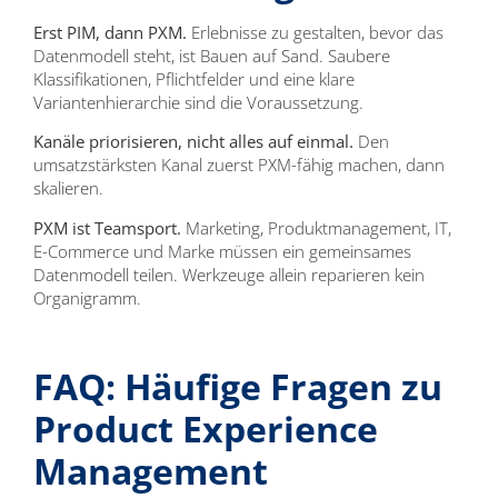
Erst PIM, dann PXM.
Erlebnisse zu gestalten, bevor das
Datenmodell steht, ist Bauen auf Sand. Saubere
Klassifikationen, Pflichtfelder und eine klare
Variantenhierarchie sind die Voraussetzung.
Kanäle priorisieren, nicht alles auf einmal.
Den
umsatzstärksten Kanal zuerst PXM-fähig machen, dann
skalieren.
PXM ist Teamsport.
Marketing, Produktmanagement, IT,
E-Commerce und Marke müssen ein gemeinsames
Datenmodell teilen. Werkzeuge allein reparieren kein
Organigramm.
FAQ: Häufige Fragen zu
Product Experience
Management