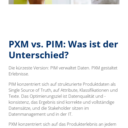
PXM vs. PIM: Was ist der
Unterschied?
Die kürzeste Version: PIM verwaltet Daten. PXM gestaltet
Erlebnisse.
PIM konzentriert sich auf strukturierte Produktdaten als
Single Source of Truth, auf Attribute, Klassifikationen und
Texte. Das Optimierungsziel ist Datenqualität und -
konsistenz, das Ergebnis sind korrekte und vollständige
Datensätze, und die Stakeholder sitzen im
Datenmanagement und in der IT.
PXM konzentriert sich auf das Produkterlebnis an jedem