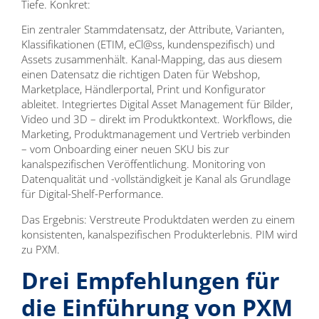
Tiefe. Konkret:
Ein zentraler Stammdatensatz, der Attribute, Varianten,
Klassifikationen (ETIM, eCl@ss, kundenspezifisch) und
Assets zusammenhält. Kanal-Mapping, das aus diesem
einen Datensatz die richtigen Daten für Webshop,
Marketplace, Händlerportal, Print und Konfigurator
ableitet. Integriertes Digital Asset Management für Bilder,
Video und 3D – direkt im Produktkontext. Workflows, die
Marketing, Produktmanagement und Vertrieb verbinden
– vom Onboarding einer neuen SKU bis zur
kanalspezifischen Veröffentlichung. Monitoring von
Datenqualität und -vollständigkeit je Kanal als Grundlage
für Digital-Shelf-Performance.
Das Ergebnis: Verstreute Produktdaten werden zu einem
konsistenten, kanalspezifischen Produkterlebnis. PIM wird
zu PXM.
Drei Empfehlungen für
die Einführung von PXM