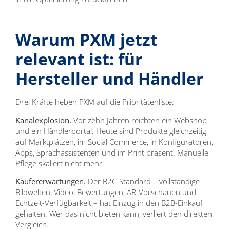
Warum PXM jetzt
relevant ist: für
Hersteller und Händler
Drei Kräfte heben PXM auf die Prioritätenliste:
Kanalexplosion.
Vor zehn Jahren reichten ein Webshop
und ein Händlerportal. Heute sind Produkte gleichzeitig
auf Marktplätzen, im Social Commerce, in Konfiguratoren,
Apps, Sprachassistenten und im Print präsent. Manuelle
Pflege skaliert nicht mehr.
Käufererwartungen.
Der B2C-Standard – vollständige
Bildwelten, Video, Bewertungen, AR-Vorschauen und
Echtzeit-Verfügbarkeit – hat Einzug in den B2B-Einkauf
gehalten. Wer das nicht bieten kann, verliert den direkten
Vergleich.