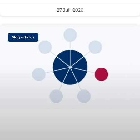
27 Juli, 2026
Blog articles