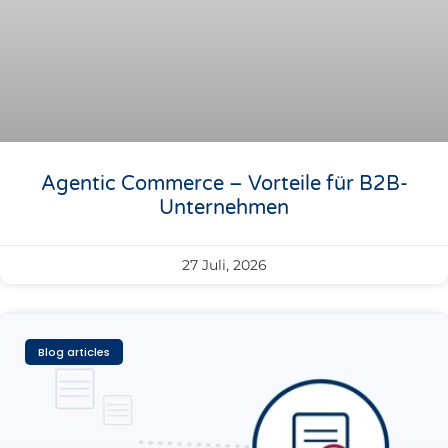
Agentic Commerce – Vorteile für B2B-
Unternehmen
27 Juli, 2026
Blog articles