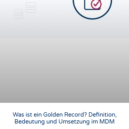
Was ist ein Golden Record? Definition,
Bedeutung und Umsetzung im MDM