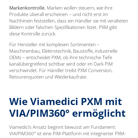
Markenkontrolle.
Marken wollen steuern, wie ihre
Produkte überall erscheinen – und nicht erst im
Nachhinein feststellen, dass ein Händler sie mit veralteten
Bildern oder falschen Spezifikationen listet. PXM gibt
diese Kontrolle zurück.
Für Hersteller mit komplexen Sortimenten –
Maschinenbau, Elektrotechnik, Baustoffe, industrielle
OEMs – entscheidet PXM, ob ihre technische Tiefe
kanalübergreifend sichtbar wird oder im Dark PIM
verschwindet. Für Händler treibt PXM Conversion,
Retourenquoten und Wiederkaufrate.
Wie Viamedici PXM mit
VIA/PIM360° ermöglicht
Viamedici’s Ansatz beginnt bewusst am Fundament:
VIA/PIM360° ist eine PIM-Plattform mit integrierter PXM-