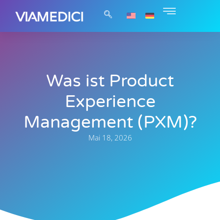
Was ist Product
Experience
Management (PXM)?
Mai 18, 2026