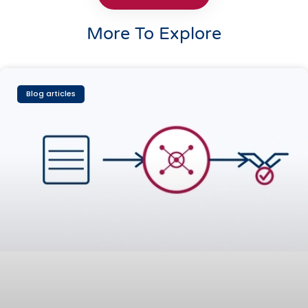
More To Explore
Blog articles