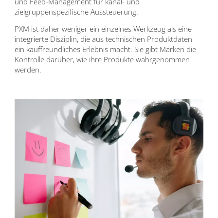
und Feed-Management für kanal- und
zielgruppenspezifische Aussteuerung.
PXM ist daher weniger ein einzelnes Werkzeug als eine
integrierte Disziplin, die aus technischen Produktdaten
ein kauffreundliches Erlebnis macht. Sie gibt Marken die
Kontrolle darüber, wie ihre Produkte wahrgenommen
werden.