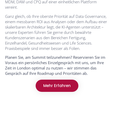
MDM, DAM und CPQ auf einer einheitlichen Plattform
vereint.
Ganz gleich, ob Ihre oberste Priorität auf Data Governance,
einem messbaren ROI aus Analysen oder dem Aufbau einer
skalierbaren Architektur liegt, die KI-Agenten unterstützt –
unsere Experten führen Sie gerne durch bewährte
Kundenszenarien aus den Bereichen Fertigung,
Einzelhandel, Gesundheitswesen und Life Sciences.
Praxisbeispiele sind immer besser als Folien.
Planen Sie, am Summit teilzunehmen? Reservieren Sie im
Voraus ein persönliches Einzelgespräch mit uns, um Ihre
Zeit in London optimal zu nutzen – wir stimmen das
Gespräch auf Ihre Roadmap und Prioritäten ab.
Mehr Erfahren