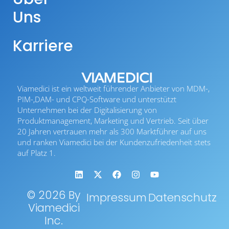
Uns
Karriere
Viamedici ist ein weltweit führender Anbieter von MDM-,
PIM-,DAM- und CPQ-Software und unterstützt
Unternehmen bei der Digitalisierung von
Produktmanagement, Marketing und Vertrieb. Seit über
20 Jahren vertrauen mehr als 300 Marktführer auf uns
und ranken Viamedici bei der Kundenzufriedenheit stets
auf Platz 1.
© 2026 By
Impressum
Datenschutz
Viamedici
Inc.