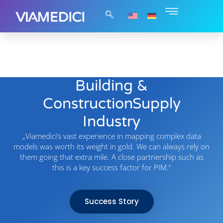
Building &
ConstructionSupply
Industry
„Viamedici’s vast experience in mapping complex data
models was worth its weight in gold. We can always rely on
them going that extra mile. A close partnership such as
this is a key success factor for PIM.“
Success Story