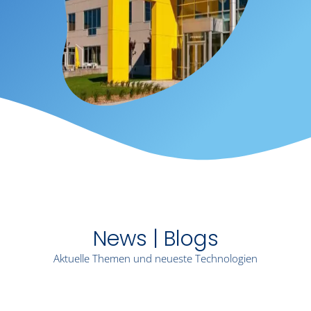
News | Blogs
Aktuelle Themen und neueste Technologien