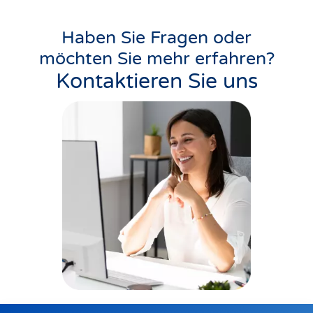
Haben Sie Fragen oder
möchten Sie mehr erfahren?
Kontaktieren Sie uns