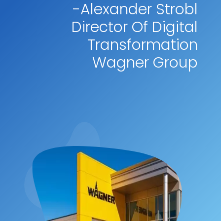
-Alexander Strobl
Director Of Digital
Transformation
Wagner Group