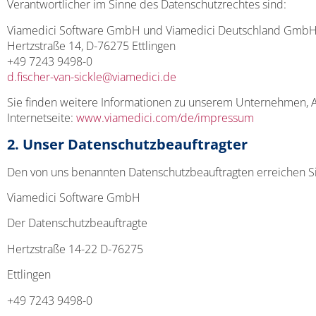
Verantwortlicher im Sinne des Datenschutzrechtes sind:
Viamedici Software GmbH und Viamedici Deutschland Gmb
Hertzstraße 14, D-76275 Ettlingen
+49 7243 9498-0
d.fischer-van-sickle@viamedici.de
Sie finden weitere Informationen zu unserem Unternehmen, 
Internetseite:
www.viamedici.com/de/impressum
2. Unser Datenschutzbeauftragter
Den von uns benannten Datenschutzbeauftragten erreichen Si
Viamedici Software GmbH
Der Datenschutzbeauftragte
Hertzstraße 14-22 D-76275
Ettlingen
+49 7243 9498-0