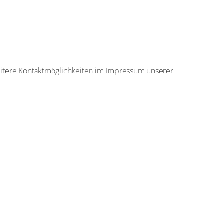
itere Kontaktmöglichkeiten im Impressum unserer