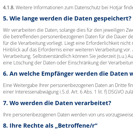
4.1.8.
Weitere Informationen zum Datenschutz bei Hotjar finde
5. Wie lange werden die Daten gespeichert?
Wir verarbeiten die Daten, solange dies für den jeweiligen Z
die betreffenden personenbezogenen Daten für die Dauer der 
für die Verarbeitung vorliegt. Liegt eine Erforderlichkeit n
Hinblick auf das Erfordernis einer weiteren Verarbeitung vor
Verarbeitung. Selbstverständlich können Sie jederzeit (s.u.) 
eine Löschung der Daten oder Einschränkung der Verarbeitun
6. An welche Empfänger werden die Daten 
Eine Weitergabe Ihrer personenbezogenen Daten an Dritte finde
einer Interessenabwägung i.S.d. Art. 6 Abs. 1 lit. f) DSGVO zulä
7. Wo werden die Daten verarbeitet?
Ihre personenbezogenen Daten werden von uns vorzugsweise 
8. Ihre Rechte als „Betroffene/r“