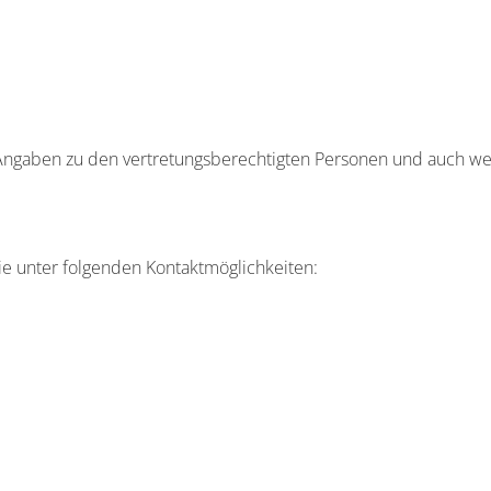
H
Angaben zu den vertretungsberechtigten Personen und auch we
e unter folgenden Kontaktmöglichkeiten: