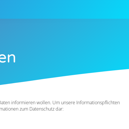
ten
aten informieren wollen. Um unsere Informationspflichten
ormationen zum Datenschutz dar: