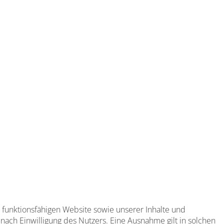
 funktionsfähigen Website sowie unserer Inhalte und
ach Einwilligung des Nutzers. Eine Ausnahme gilt in solchen