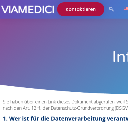
Kontaktieren
In
Sie haben über einen Link dieses Dokument abgerufen, weil 
nach den Art. 12 ff. der Datenschutz-Grundverordnung (DSGVO
1. Wer ist für die Datenverarbeitung verant