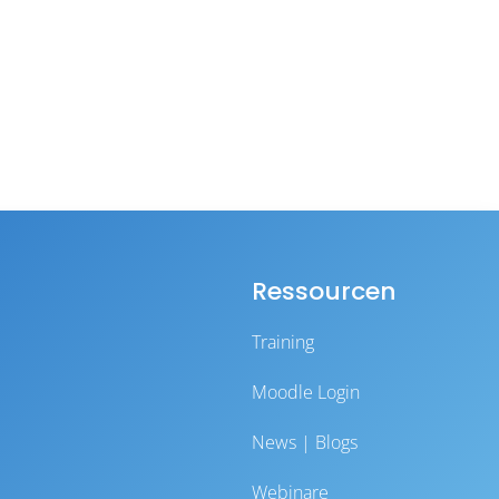
Ressourcen
Training
Moodle Login
News | Blogs
Webinare