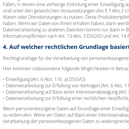
Fällen, in denen eine vorherige Einholung einer Einwilligung a
sind unter den gesetzlichen Voraussetzungen des § 7 Abs.3 U
Waren oder Dienstleistungen zu nutzen. Diese Produktempfeh
haben. Wenn wir Daten von Ihnen erhalten haben, dann werden 
Datenverarbeitung zu anderen Zwecken kommt nur dann in Bet
Informationspflichten nach Art. 13 Abs. 3 DSGVO und Art. 14
4. Auf welcher rechtlichen Grundlage basier
Rechtsgrundlage für die Verarbeitung von personenbezogenen D
Hier kommen insbesondere folgende Möglichkeiten in Betrac
• Einwilligung (Art. 6 Abs. 1 lit. a) DSGVO)
• Datenverarbeitung zur Erfüllung von Verträgen (Art. 6 Abs. 1 
• Datenverarbeitung auf Basis einer Interessenabwägung (Art. 6
• Datenverarbeitung zur Erfüllung einer rechtlichen Verpflichtun
Wenn personenbezogene Daten auf Grundlage einer Einwilligun
zu widerrufen. Wenn wir Daten auf Basis einer Interessenabw
Verarbeitung der personenbezogenen Daten zu widersprech