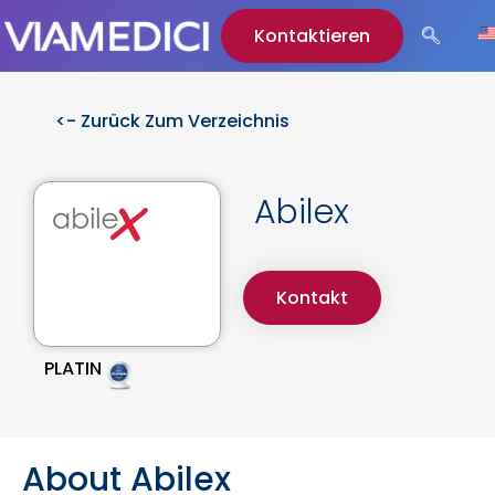
Kontaktieren
<- Zurück Zum Verzeichnis
Abilex
Kontakt
PLATIN
About Abilex