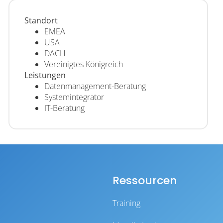
Standort
EMEA
USA
DACH
Vereinigtes Königreich
Leistungen
Datenmanagement-Beratung
Systemintegrator
IT-Beratung
Ressourcen
Training