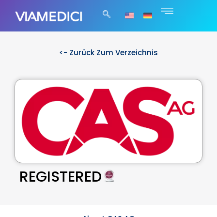
<- Zurück Zum Verzeichnis
REGISTERED