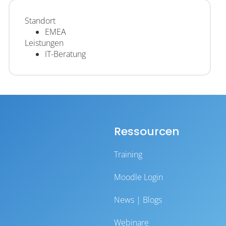
Standort
EMEA
Leistungen
IT-Beratung
Ressourcen
Training
Moodle Login
News | Blogs
Webinare