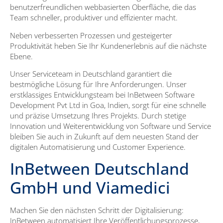
benutzerfreundlichen webbasierten Oberfläche, die das
Team schneller, produktiver und effizienter macht.
Neben verbesserten Prozessen und gesteigerter
Produktivität heben Sie Ihr Kundenerlebnis auf die nächste
Ebene.
Unser Serviceteam in Deutschland garantiert die
bestmögliche Lösung für Ihre Anforderungen. Unser
erstklassiges Entwicklungsteam bei InBetween Software
Development Pvt Ltd in Goa, Indien, sorgt für eine schnelle
und präzise Umsetzung Ihres Projekts. Durch stetige
Innovation und Weiterentwicklung von Software und Service
bleiben Sie auch in Zukunft auf dem neuesten Stand der
digitalen Automatisierung und Customer Experience.
InBetween Deutschland
GmbH und Viamedici
Machen Sie den nächsten Schritt der Digitalisierung:
InBetween automatisiert Ihre Veröffentlichungsprozesse,