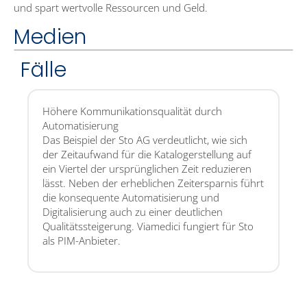
und spart wertvolle Ressourcen und Geld.
Medien
Fälle
Höhere Kommunikationsqualität durch
Automatisierung
Das Beispiel der Sto AG verdeutlicht, wie sich
der Zeitaufwand für die Katalogerstellung auf
ein Viertel der ursprünglichen Zeit reduzieren
lässt. Neben der erheblichen Zeitersparnis führt
die konsequente Automatisierung und
Digitalisierung auch zu einer deutlichen
Qualitätssteigerung. Viamedici fungiert für Sto
als PIM-Anbieter.