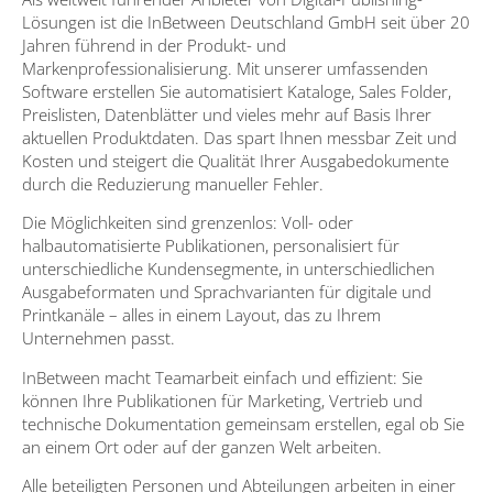
Lösungen ist die InBetween Deutschland GmbH seit über 20
Jahren führend in der Produkt- und
Markenprofessionalisierung. Mit unserer umfassenden
Software erstellen Sie automatisiert Kataloge, Sales Folder,
Preislisten, Datenblätter und vieles mehr auf Basis Ihrer
aktuellen Produktdaten. Das spart Ihnen messbar Zeit und
Kosten und steigert die Qualität Ihrer Ausgabedokumente
durch die Reduzierung manueller Fehler.
Die Möglichkeiten sind grenzenlos: Voll- oder
halbautomatisierte Publikationen, personalisiert für
unterschiedliche Kundensegmente, in unterschiedlichen
Ausgabeformaten und Sprachvarianten für digitale und
Printkanäle – alles in einem Layout, das zu Ihrem
Unternehmen passt.
InBetween macht Teamarbeit einfach und effizient: Sie
können Ihre Publikationen für Marketing, Vertrieb und
technische Dokumentation gemeinsam erstellen, egal ob Sie
an einem Ort oder auf der ganzen Welt arbeiten.
Alle beteiligten Personen und Abteilungen arbeiten in einer