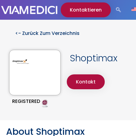
Kontaktieren
<- Zurück Zum Verzeichnis
Shoptimax
Kontakt
REGISTERED
About Shoptimax