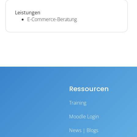
Leistungen
E-Commerce-Beratung
Ressourcen
Training
Moodle Login
News | Blogs