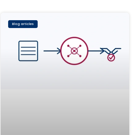
Blog articles