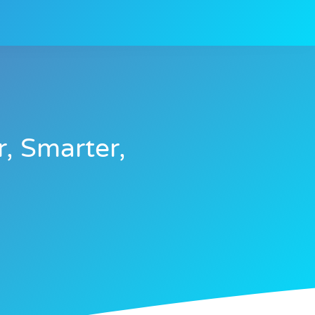
r, Smarter,