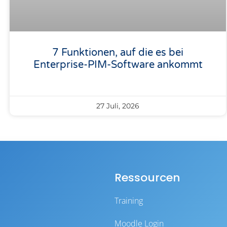
7 Funktionen, auf die es bei
Enterprise-PIM-Software ankommt
27 Juli, 2026
Ressourcen
Training
Moodle Login