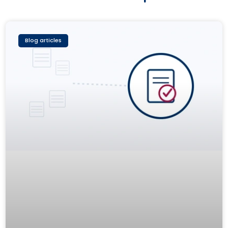
Blog articles