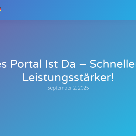
 Portal Ist Da – Schnelle
Leistungsstärker!
September 2, 2025