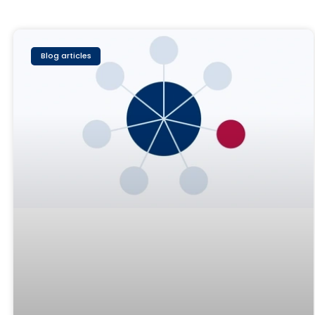
Blog articles