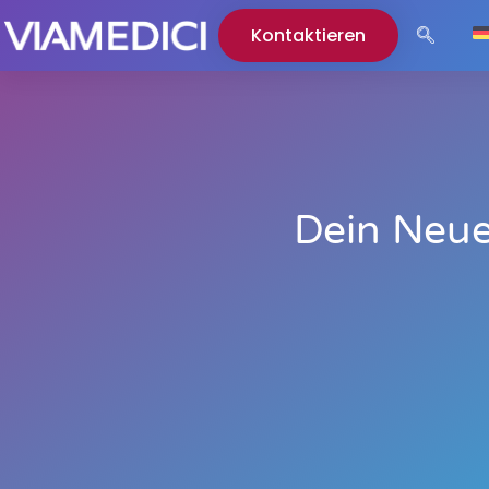
Kontaktieren
Dein Neues