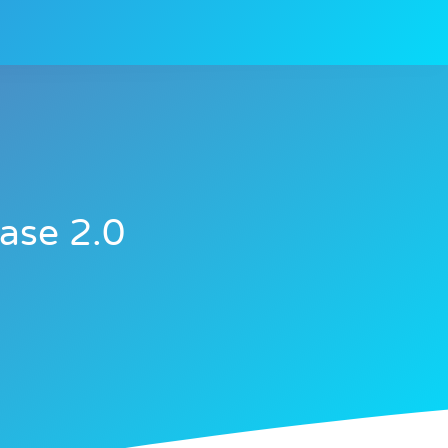
ase 2.0