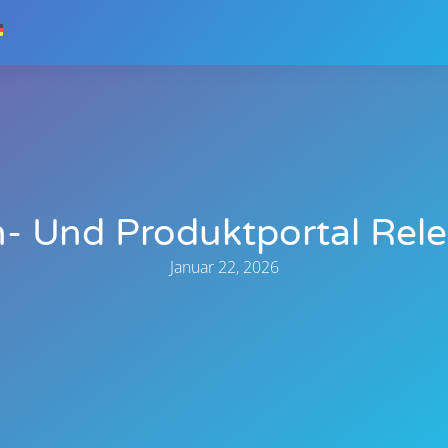
- Und Produktportal Rele
Januar 22, 2026