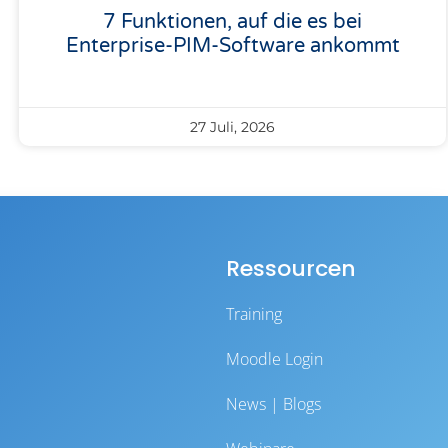
7 Funktionen, auf die es bei
Enterprise-PIM-Software ankommt
27 Juli, 2026
Ressourcen
Training
Moodle Login
News | Blogs