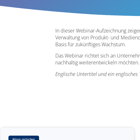
In dieser Webinar-Aufzeichnung zeige
Verwaltung von Produkt- und Medienda
Basis für zukünftiges Wachstum.
Das Webinar richtet sich an Unternehm
nachhaltig weiterentwickeln möchten.
Englische Untertitel und ein englisches
Blog articles