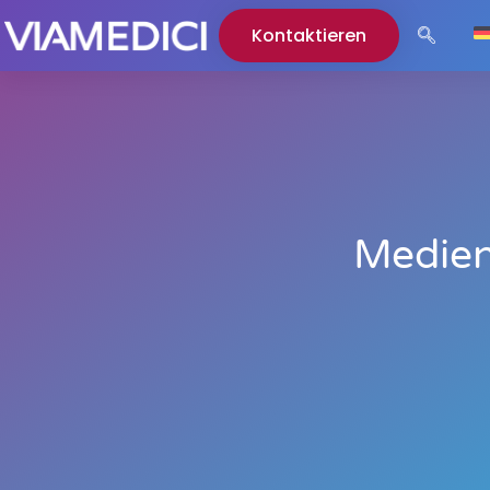
Kontaktieren
Medien