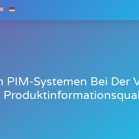
on PIM-Systemen Bei Der 
 Produktinformationsqual