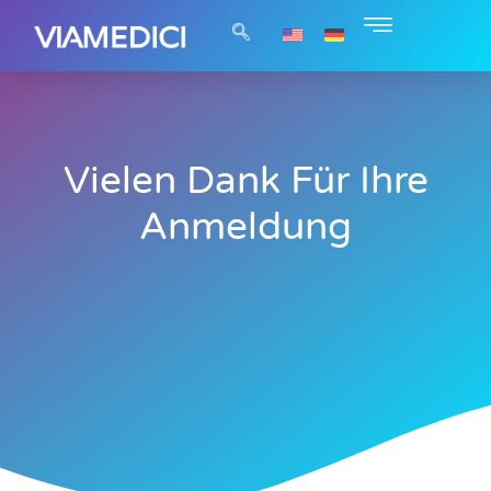
Vielen Dank Für Ihre
Anmeldung