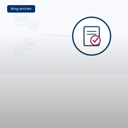
Blog articles