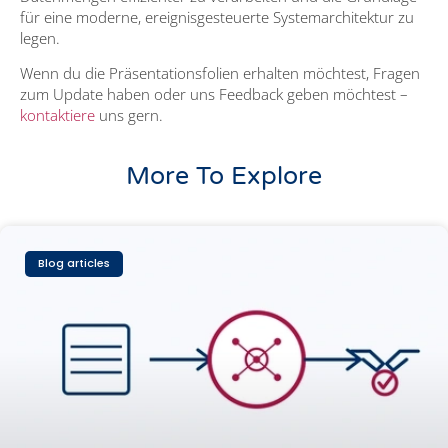
für eine moderne, ereignisgesteuerte Systemarchitektur zu
legen.
Wenn du die Präsentationsfolien erhalten möchtest, Fragen
zum Update haben oder uns Feedback geben möchtest –
kontaktiere
uns gern.
More To Explore
Blog articles