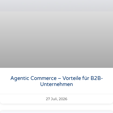
Agentic Commerce – Vorteile für B2B-
Unternehmen
27 Juli, 2026