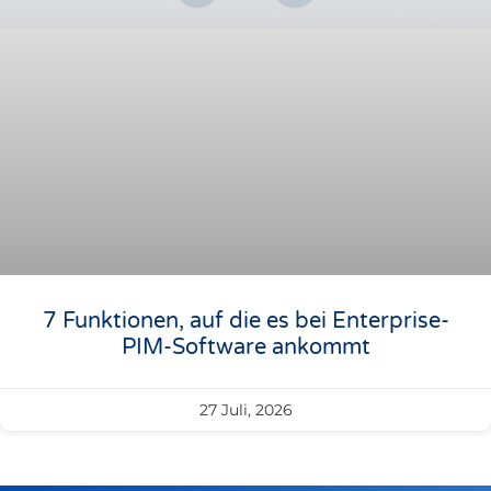
7 Funktionen, auf die es bei Enterprise-
PIM-Software ankommt
27 Juli, 2026