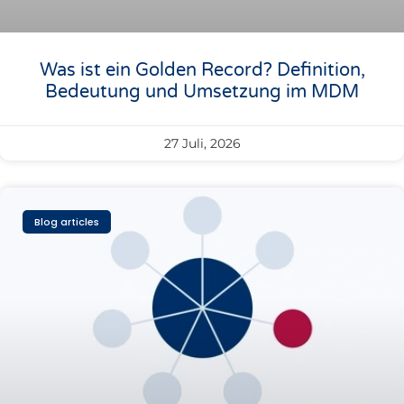
Was ist ein Golden Record? Definition,
Bedeutung und Umsetzung im MDM
27 Juli, 2026
Blog articles