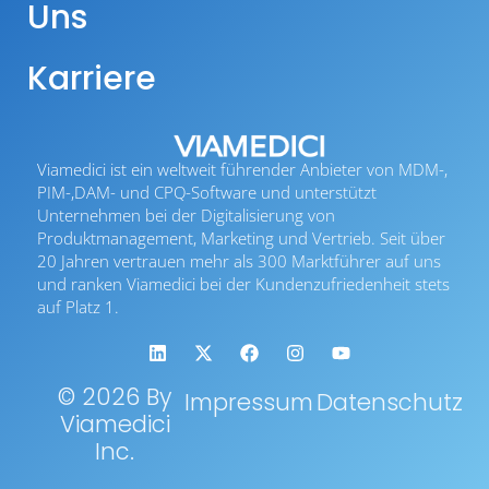
Uns
Karriere
Viamedici ist ein weltweit führender Anbieter von MDM-,
PIM-,DAM- und CPQ-Software und unterstützt
Unternehmen bei der Digitalisierung von
Produktmanagement, Marketing und Vertrieb. Seit über
20 Jahren vertrauen mehr als 300 Marktführer auf uns
und ranken Viamedici bei der Kundenzufriedenheit stets
auf Platz 1.
© 2026 By
Impressum
Datenschutz
Viamedici
Inc.