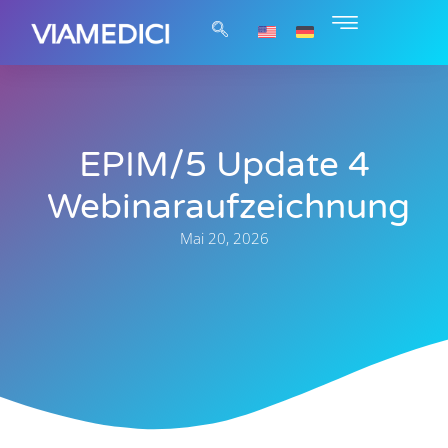
EPIM/5 Update 4
Webinaraufzeichnung
Mai 20, 2026