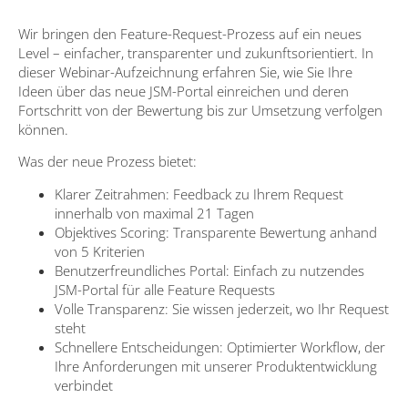
Wir bringen den Feature-Request-Prozess auf ein neues
Level – einfacher, transparenter und zukunftsorientiert. In
dieser Webinar-Aufzeichnung erfahren Sie, wie Sie Ihre
Ideen über das neue JSM-Portal einreichen und deren
Fortschritt von der Bewertung bis zur Umsetzung verfolgen
können.
Was der neue Prozess bietet:
Klarer Zeitrahmen: Feedback zu Ihrem Request
innerhalb von maximal 21 Tagen
Objektives Scoring: Transparente Bewertung anhand
von 5 Kriterien
Benutzerfreundliches Portal: Einfach zu nutzendes
JSM-Portal für alle Feature Requests
Volle Transparenz: Sie wissen jederzeit, wo Ihr Request
steht
Schnellere Entscheidungen: Optimierter Workflow, der
Ihre Anforderungen mit unserer Produktentwicklung
verbindet