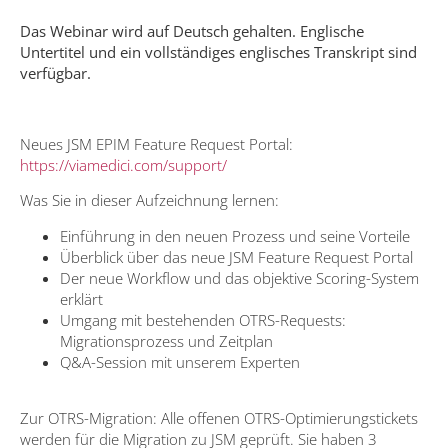
Das Webinar wird auf Deutsch gehalten. Englische
Untertitel und ein vollständiges englisches Transkript sind
verfügbar.
Neues JSM EPIM Feature Request Portal:
https://viamedici.com/support/
Was Sie in dieser Aufzeichnung lernen:
Einführung in den neuen Prozess und seine Vorteile
Überblick über das neue JSM Feature Request Portal
Der neue Workflow und das objektive Scoring-System
erklärt
Umgang mit bestehenden OTRS-Requests:
Migrationsprozess und Zeitplan
Q&A-Session mit unserem Experten
Zur OTRS-Migration: Alle offenen OTRS-Optimierungstickets
werden für die Migration zu JSM geprüft. Sie haben 3