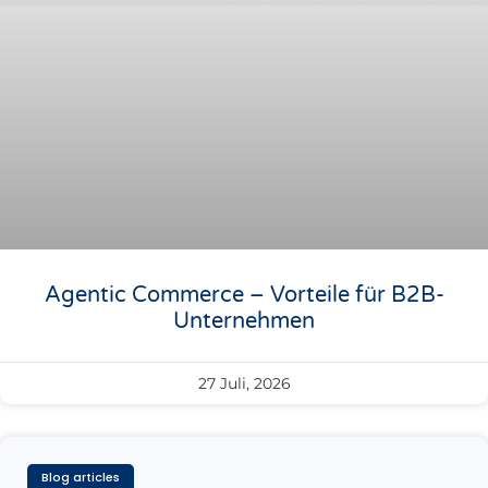
Agentic Commerce – Vorteile für B2B-
Unternehmen
27 Juli, 2026
Blog articles