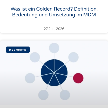
Was ist ein Golden Record? Definition,
Bedeutung und Umsetzung im MDM
27 Juli, 2026
Blog articles