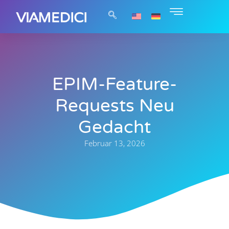
EPIM-Feature-
Requests Neu
Gedacht
Februar 13, 2026