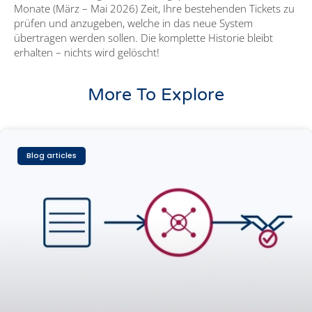
Monate (März – Mai 2026) Zeit, Ihre bestehenden Tickets zu
prüfen und anzugeben, welche in das neue System
übertragen werden sollen. Die komplette Historie bleibt
erhalten – nichts wird gelöscht!
More To Explore
Blog articles