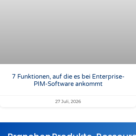
7 Funktionen, auf die es bei Enterprise-
PIM-Software ankommt
27 Juli, 2026